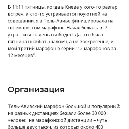
В 11:11 пятницы, когда в Киеве у кого-то разгар
встреч, а кто-то устраивается поуютней на
совещании, я в Тель-Авиве финишировала на
своем шестом марафоне. Начал бежать в 7
утра – и весь день свободен! Да, это была
пятница (шаббат, шалом!), а не воскресенье, и
мой третий марафон в серии “12 марафонов за
12 месяцев”.
Организация
Тель-Авивский марафон большой и популярный:
на разных дистанциях бежали более 30 000
человек, на марафонской дистанции – чуть
больше двух тысяч, из которых около 400