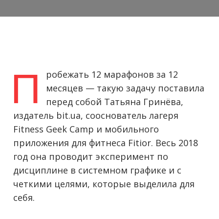
П
робежать 12 марафонов за 12
месяцев — такую задачу поставила
перед собой Татьяна Гринёва,
издатель bit.ua, сооснователь лагеря
Fitness Geek Camp и мобильного
приложения для фитнеса Fitior. Весь 2018
год она проводит эксперимент по
дисциплине в системном графике и с
четкими целями, которые выделила для
себя.