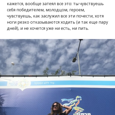
кажется, вообще затеял все это: ты чувствуешь
себя победителем, молодцом, героем,
чувствуешь, как заслужил все эти почести, хотя
ноги резко отказываются ходить (и так еще пару
дней), и не хочется уже ни есть, ни пить.