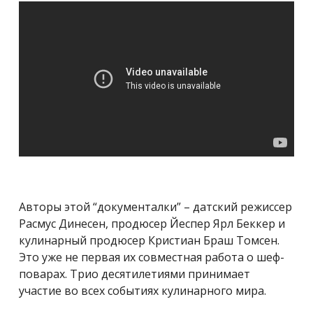
Авторы этой “документалки” – датский режиссер
Расмус Динесен, продюсер Йеспер Ярл Беккер и
кулинарный продюсер Кристиан Браш Томсен.
Это уже не первая их совместная работа о шеф-
поварах. Трио десятилетиями принимает
участие во всех событиях кулинарного мира.