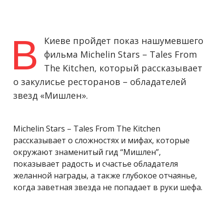
В
Киеве пройдет показ нашумевшего
фильма Michelin Stars – Tales From
The Kitchen, который рассказывает
о закулисье ресторанов – обладателей
звезд «Мишлен».
Michelin Stars – Tales From The Kitchen
рассказывает о сложностях и мифах, которые
окружают знаменитый гид “Мишлен”,
показывает радость и счастье обладателя
желанной награды, а также глубокое отчаянье,
когда заветная звезда не попадает в руки шефа.