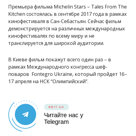
Премьера фильма Michelin Stars – Tales From The
Kitchen состоялась в сентябре 2017 года в рамках
кинофестиваля в Сан-Себастьян. Сейчас фильм
демонстрируется на различных международных
кинофестивалях по всему миру и не
транслируется для широкой аудитории.
В Киеве фильм покажут всего один раз – в
рамках Международного конгресса шеф-
поваров Fontegro Ukraine, который пройдет 16–
17 апреля на НСК “Олимпийский”.
#BIT.UA
Читайте нас у
Telegram