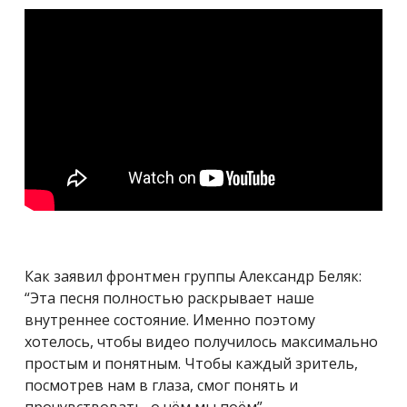
Как заявил фронтмен группы Александр Беляк:
“Эта песня полностью раскрывает наше
внутреннее состояние. Именно поэтому
хотелось, чтобы видео получилось максимально
простым и понятным. Чтобы каждый зритель,
посмотрев нам в глаза, смог понять и