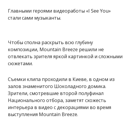
Главными героями видеоработы «I See You»
стали сами музыканты.
Чтобы сполна раскрыть всю глубину
композиции, Mountain Breeze решили не
отвлекать зрителя яркой картинкой и сложными
сюжетами.
Съемки клипа проходили в Киеве, в одном из
залов знаменитого Шоколадного домика.
Зрители, смотревшие второй полуфинал
Национального отбора, заметят схожесть
интерьера в видео с декорациями во время
выступления Mountain Breeze.