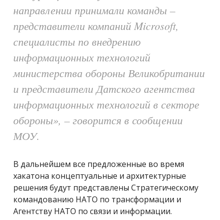
направлении принимали команды
–
представители компаний Microsoft,
специалисты по внедрению
информационных технологий
министерства обороны Великобритании
и представители Датского агентства
информационных технологий в секторе
обороны
»
,
–
говорится в сообщении
МОУ.
В дальнейшем все предложенные во время
хакатона концептуальные и архитектурные
решения будут представлены Стратегическому
командованию НАТО по трансформации и
Агентству НАТО по связи и информации.