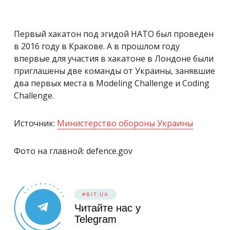
Первый хакатон под эгидой НАТО был проведен
в 2016 году в Кракове. А в прошлом году
впервые для участия в хакатоне в Лондоне были
приглашены две команды от Украины, занявшие
два первых места в Modeling Challenge и Coding
Challenge.
Источник:
Министерство обороны Украины
Фото на главной: defence.gov
#BIT.UA
Читайте нас у
Telegram