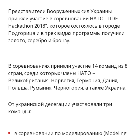
Представители Вооруженных сил Украины
приняли участие в соревновании НАТО “TIDE
Hackathon 2018”, которое состоялось в городе
Подгорица и в трех видах программы получили
золото, серебро и бронзу.
В соревнованиях приняли участие 14 команд из 8
стран, среди которых члены НАТО –
Великобритания, Норвегия, Германия, Дания,
Польша, Румыния, Черногория, а также Украина.
От украинской делегации участвовали три
команды:
в соревновании по моделированию (Modeling