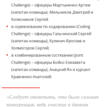
Challenge) – офицеры Мартыненко Артем
(капитан команды), Мельников Дмитрий и
Колесников Сергей;
в соревновании по кодированию (Coding
Challenge) – офицеры Гальчинский Сергей
(капитан команды), Кулинич Ярослав и
Холмогоров Сергей;
в комбинированном состязании (Joint
Challenge) – офицеры Бойко Елизавета
(капитан команды), Анацкий Ян и курсант
Кравченко Анатолий.
«
Следует отметить, что была сильная
конкуренция, ведь участие в данном