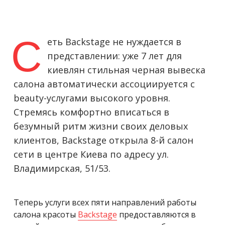
С
еть Backstage не нуждается в
представлении: уже 7 лет для
киевлян стильная черная вывеска
салона автоматически ассоциируется с
beauty-услугами высокого уровня.
Стремясь комфортно вписаться в
безумный ритм жизни своих деловых
клиентов, Backstage открыла 8-й салон
сети в центре Киева по адресу ул.
Владимирская, 51/53.
Теперь услуги всех пяти направлений работы
салона красоты
Backstage
предоставляются в