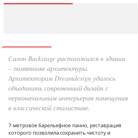
Салон Backstage расположился в здании
– памятнике архитектуры.
Архитекторам Dreamdesign удалось
объединить современный дизайн с
первоначальным интерьером помещения
в классической стилистике.
7-метровое барельефное панно, реставрация
которого позволила сохранить чистоту и