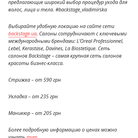
предлагающие широкий выбор процедур ухода для
волос, лица и тела.
#backstage_vladimirska
Выбирайте удобную локацию на сайте сети
backstage.ua
.
Салоны сотрудничают с ключевыми
международными брендами: L’Oreal Professionnel,
Lebel, Kerastase, Davines, La Biostetique. Сеть
салонов Backstage – самая крупная сеть салонов
красоты бизнес-класса.
Стрижка – от 590 грн
Укладка – от 235 грн
Маникюр – от 205 грн
Более подробную информацию о ценах можно
узнать
тут
.