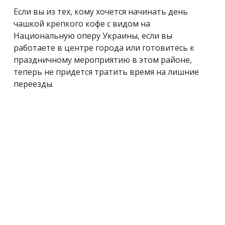
Если вы из тех, кому хочется начинать день
чашкой крепкого кофе с видом на
Национальную оперу Украины, если вы
работаете в центре города или готовитесь к
праздничному мероприятию в этом районе,
теперь не придется тратить время на лишние
переезды.