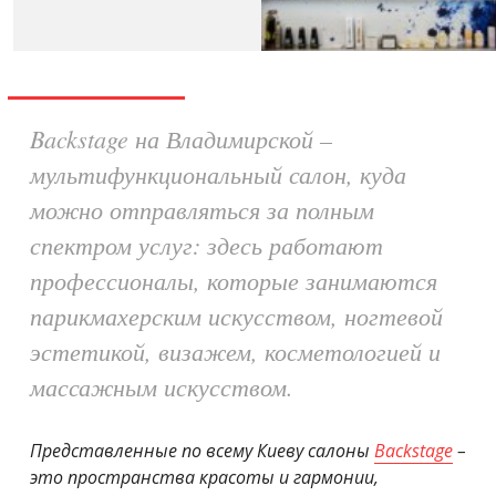
Backstage на Владимирской –
мультифункциональный салон, куда
можно отправляться за полным
спектром услуг: здесь работают
профессионалы, которые занимаются
парикмахерским искусством, ногтевой
эстетикой, визажем, косметологией и
массажным искусством.
Представленные по всему Киеву салоны
Backstage
–
это пространства красоты и гармонии,