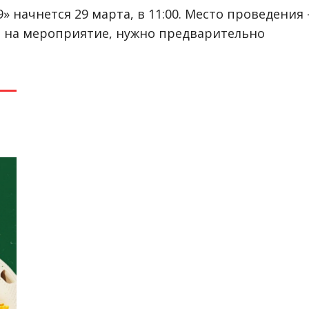
 начнется 29 марта, в 11:00. Место проведения 
ь на мероприятие, нужно предварительно