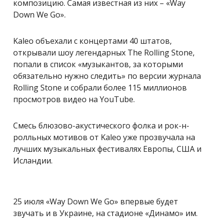
композицию. Самая известная из них – «Way
Down We Go».
Kaleo объехали с концертами 40 штатов,
открывали шоу легендарных The Rolling Stone,
попали в список «музыкантов, за которыми
обязательно нужно следить» по версии журнала
Rolling Stone и собрали более 115 миллионов
просмотров видео на YouTube.
Смесь блюзово-акустического фолка и рок-н-
ролльных мотивов от Kaleo уже прозвучала на
лучших музыкальных фестивалях Европы, США и
Исландии.
25 июля «Way Down We Go» впервые будет
звучать и в Украине, на стадионе «Динамо» им.