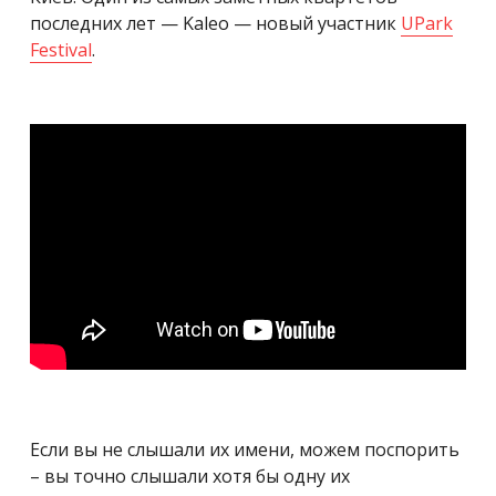
последних лет — Kaleo — новый участник
UPark
Festival
.
Если вы не слышали их имени, можем поспорить
– вы точно слышали хотя бы одну их