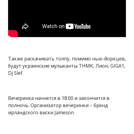
Также раскачивать толпу, помимо нью-йоркцев,
будут украинские музыканты ТНМК, Лион, GIGA1,
Dj Slef.
Вечеринка начнется в 18:00 и закончится в
полночь. Организатор вечеринки – бренд
ирландского виски Jameson.