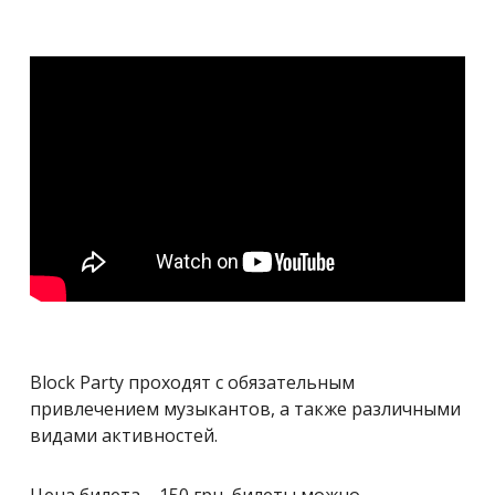
Block Party проходят с обязательным
привлечением музыкантов, а также различными
видами активностей.