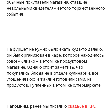
обычные покупатели магазина, ставшие
невольными свидетелями этого торжественного
события.
На фуршет не нужно было ехать куда-то далеко,
он был организован в кафе, которое находилось
совсем близко – в этом же продуктовом
магазине. Однако стоит заметить, что
покупались блюда не в отделе кулинарии, все
угощения Росс и Жаклин готовили сами, из
продуктов, купленных в этом же супермаркете.
Напомним, ранее мы писали о
свадьбе в KFC
.