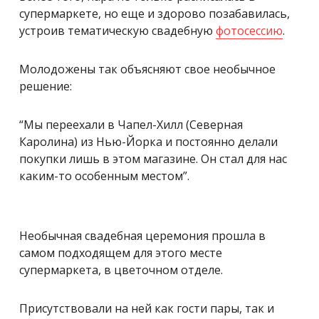
супермаркете, но еще и здорово позабавилась,
устроив тематическую свадебную
фотосессию
.
Молодожены так объясняют свое необычное
решение:
“Мы переехали в Чапел-Хилл (Северная
Каролина) из Нью-Йорка и постоянно делали
покупки лишь в этом магазине. Он стал для нас
каким-то особенным местом”.
Необычная свадебная церемония прошла в
самом подходящем для этого месте
супермаркета, в цветочном отделе.
Присутствовали на ней как гости пары, так и