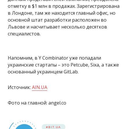
отметку в $1 млн в продажах. Зарегистрирована
в Лондоне, там же находится главный офис, но
основной штат разработки расположен во
Львове и насчитывает несколько десятков
специалистов.
Напомним, в Y Combinator уже попадали
украинские стартапы – это Petcube, Sixa, а также
основанный украинцем GitLab.
Источник:
AIN.UA
Фото на главной: angel.co
#BIT.UA