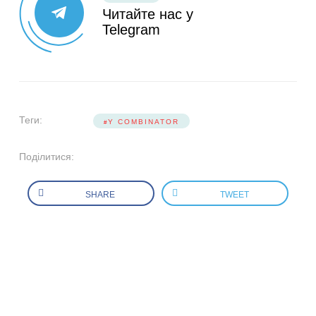
Читайте нас у
Telegram
Теги:
Y COMBINATOR
Поділитися:
SHARE
TWEET