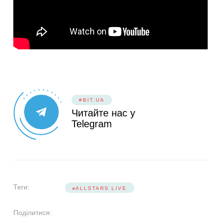
#BIT.UA
Читайте нас у
Telegram
Теги:
ALLSTARS LIVE
Поділитися: