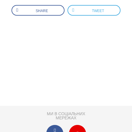
SHARE
TWEET
МИ В СОЦІАЛЬНИХ
МЕРЕЖАХ