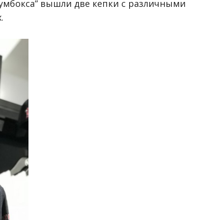
Бумбокса” вышли две кепки с различными
.