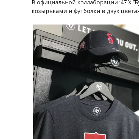
В официальной коллаборации ’47 Х “
козырьками и футболки в двух цветах