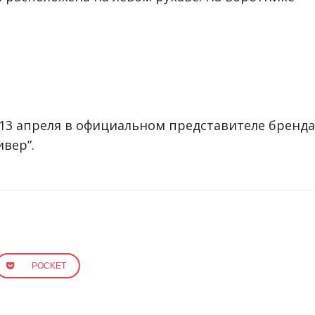
13 апреля в официальном представителе бренда
вер”.
POCKET