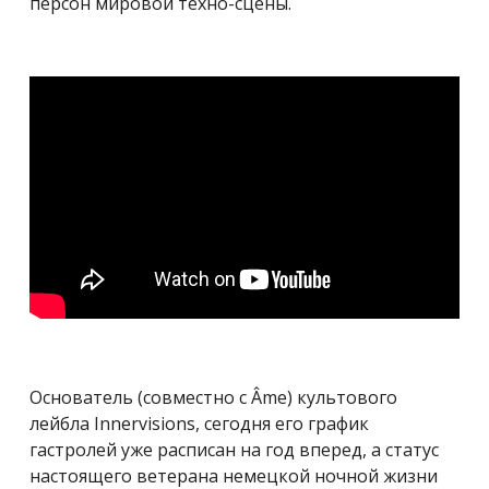
персон мировой техно-сцены.
Основатель (совместно с Âme) культового
лейбла Innervisions, сегодня его график
гастролей уже расписан на год вперед, а статус
настоящего ветерана немецкой ночной жизни