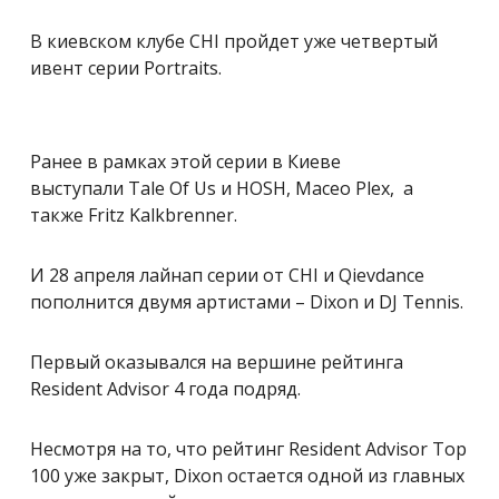
В киевском клубе CHI пройдет уже четвертый
ивент серии Portraits.
Ранее в рамках этой серии в Киеве
выступали Tale Of Us и HOSH, Maceo Plex, а
также Fritz Kalkbrenner.
И 28 апреля лайнап серии от CHI и Qievdance
пополнится двумя артистами – Dixon и DJ Tennis.
Первый оказывался на вершине рейтинга
Resident Advisor 4 года подряд.
Несмотря на то, что рейтинг Resident Advisor Top
100 уже закрыт, Dixon остается одной из главных