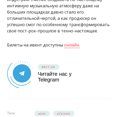
интимную музыкальную атмосферу даже на
больших площадках давно стало его
отличительной чертой, а как продюсер он
успешно смог по-особенному трансформировать
своё пост-рок-прошлое в техно-настоящее.
Билеты на ивент доступны
онлайн.
#BIT.UA
Читайте нас у
Telegram
Теги:
CHI
ТЕХНО