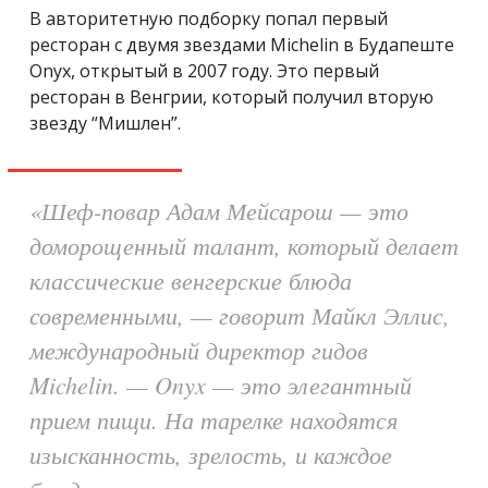
В авторитетную подборку попал первый
ресторан с двумя звездами Michelin в Будапеште
Onyx, открытый в 2007 году. Это первый
ресторан в Венгрии, который получил вторую
звезду “Мишлен”.
«Шеф-повар Адам Мейсарош — это
доморощенный талант, который делает
классические венгерские блюда
современными, — говорит Майкл Эллис,
международный директор гидов
Michelin. — Onyx — это элегантный
прием пищи. На тарелке находятся
изысканность, зрелость, и каждое