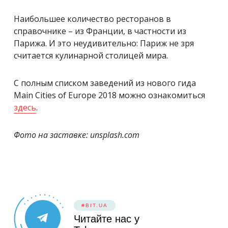
Наибольшее количество ресторанов в
справочнике – из Франции, в частности из
Парижа. И это неудивительно: Париж не зря
считается кулинарной столицей мира.
С полным списком заведений из нового гида
Main Cities of Europe 2018 можно ознакомиться
здесь
.
Фото на заставке: unsplash.com
#BIT.UA
Читайте нас у