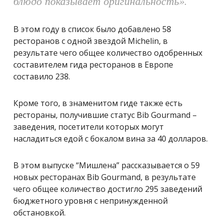
блюдо показывает оригинальность».
В этом году в список было добавлено 58
ресторанов с одной звездой Michelin, в
результате чего общее количество одобренных
составителем гида ресторанов в Европе
составило 238.
Кроме того, в знаменитом гиде также есть
рестораны, получившие статус Bib Gourmand –
заведения, посетители которых могут
насладиться едой с бокалом вина за 40 долларов.
В этом выпуске “Мишлена” рассказывается о 59
новых ресторанах Bib Gourmand, в результате
чего общее количество достигло 295 заведений
бюджетного уровня с непринужденной
обстановкой.