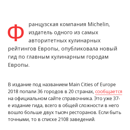
Ф
ранцузская компания Michelin,
издатель одного из самых
авторитетных кулинарных
рейтингов Европы, опубликовала новый
гид по главным кулинарным городам
Европы.
В издание под названием Main Cities of Europe
2018 попали 36 городов в 20 странах,
сообщается
на официальном сайте справочника. Это уже 37-
е издание гида, всего в общей сложности в него
вошло больше двух тысяч ресторанов. Если быть
точными, то в списке 2108 заведений.