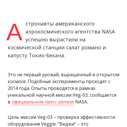
А
стронавты американского
аэрокосмического агентства NASA
успешно вырастили на
космической станции салат романо и
капусту Токио-Бекана.
Это не первый урожай, выращенный в открытом
космосе. Подобные эксперименты проходят с
2014 года. Опыты проводятся в рамках
уникальной научной миссии Veg-03, сообщается
в
официальном пресс-релизе
NASA.
Цель миссии Veg-03 – проверка эффективности
оборудования Veggie. “Веджи” – это