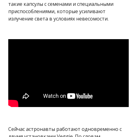
такие капсулы с семенами и специальными
приспособлениями, которые усиливают
излучение света в условиях невесомости.
Сейчас астронавты работают одновременно с
двумя установками Veggie. По словам