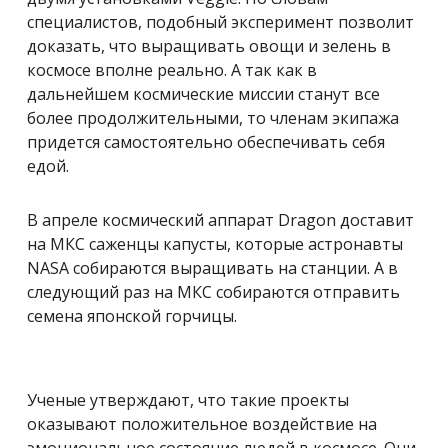
специалистов, подобный эксперимент позволит
доказать, что выращивать овощи и зелень в
космосе вполне реально. А так как в
дальнейшем космические миссии станут все
более продолжительными, то членам экипажа
придется самостоятельно обеспечивать себя
едой.
В апреле космический аппарат Dragon доставит
на МКС саженцы капусты, которые астронавты
NASA собираются выращивать на станции. А в
следующий раз на МКС собираются отправить
семена японской горчицы.
Ученые утверждают, что такие проекты
оказывают положительное воздействие на