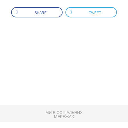
SHARE
TWEET
МИ В СОЦІАЛЬНИХ
МЕРЕЖАХ