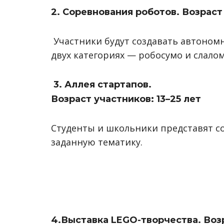
2. Соревнования роботов. Возраст
Участники будут создавать автоном
двух категориях — робосумо и слалом
3. Аллея стартапов.
Возраст участников: 13
–
25 лет
Студенты и школьники представят 
заданную тематику.
4.Выставка LEGO-творчества. Возр