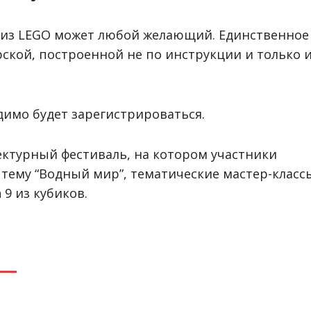
 из LEGO может любой желающий. Единственное
ской, построенной не по инструкции и только 
димо будет зарегистрироваться.
ектурный фестиваль, на котором участники
 тему “Водный мир”, тематические мастер-класс
 9 из кубиков.