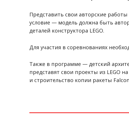
Представить свои авторские работы
условие — модель должна быть автор
деталей конструктора LEGO.
Для участия в соревнованиях необхо
Также в программе — детский архит
представят свои проекты из LEGO на
и строительство копии ракеты Falcon