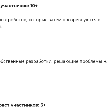
 участников: 10+
ных роботов, которые затем посоревнуются в
.
собственные разработки, решающие проблемы н
аст участников: 3+