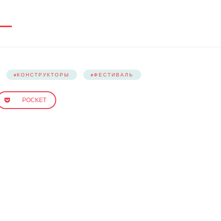
КОНСТРУКТОРЫ
ФЕСТИВАЛЬ
POCKET