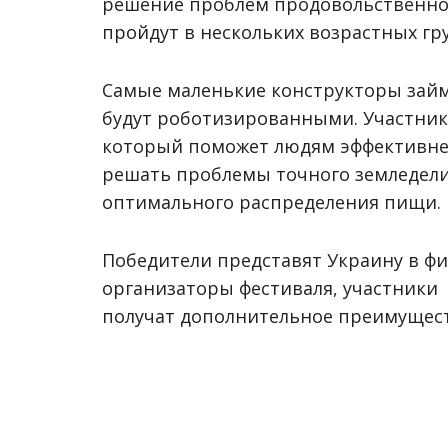
решение проблем продовольственно
пройдут в нескольких возрастных гр
Самые маленькие конструкторы займ
будут роботизированными. Участник
который поможет людям эффективне
решать проблемы точного земледелия
оптимального распределения пищи.
Победители представят Украину в фи
организаторы фестиваля, участник
получат дополнительное преимущест