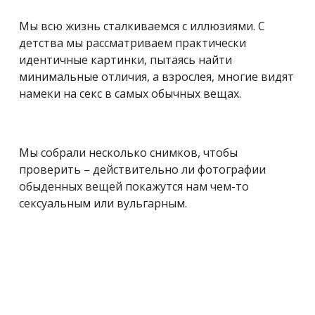
Мы всю жизнь сталкиваемся с иллюзиями. С
детства мы рассматриваем практически
идентичные картинки, пытаясь найти
минимальные отличия, а взрослея, многие видят
намеки на секс в самых обычных вещах.
Мы собрали несколько снимков, чтобы
проверить – действительно ли фотографии
обыденных вещей покажутся нам чем-то
сексуальным или вульгарным.