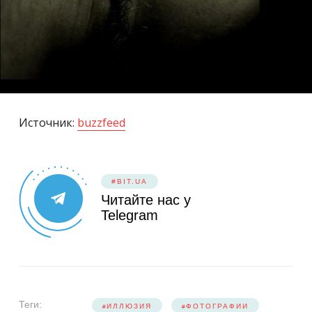
Источник:
buzzfeed
#BIT.UA
Читайте нас у
Telegram
Теги:
ИЛЛЮЗИЯ
ФОТОГРАФИИ