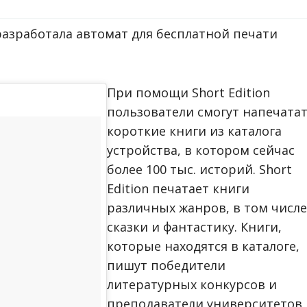
разработала автомат для бесплатной печати
При помощи Short Edition
пользователи смогут напечата
короткие книги из каталога
устройства, в котором сейчас
более 100 тыс. историй. Short
Edition печатает книги
различных жанров, в том числе
сказки и фантастику. Книги,
которые находятся в каталоге,
пишут победители
литературных конкурсов и
преподаватели университетов,