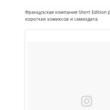
Французская компания Short Edition 
коротких комиксов и самиздата.