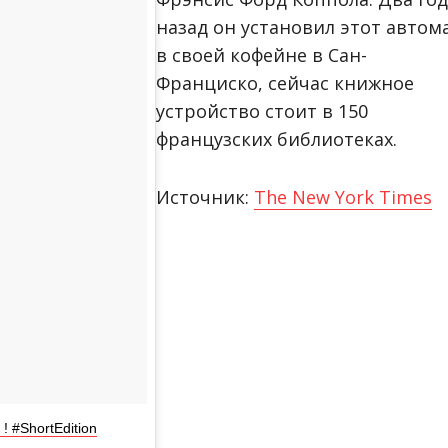
назад он установил этот автом
в своей кофейне в Сан-
Франциско, сейчас книжное
устройство стоит в 150
французских библиотеках.
Источник:
The New York Times
! #ShortEdition