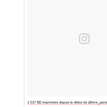
2 537 BD imprimées depuis le début de @livre_paris 