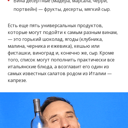
Вина десертные (мадера, марсала, черри,
портвейн) — фрукты, десерты, мягкий сыр.
Есть еще пять универсальных продуктов,
которые могут подойти к самым разным винам,
— это горький шоколад, ягоды (клубника,
малина, черника и ежевика), кешью или
фисташки, виноград и, конечно же, сыр. Кроме
того, список могут пополнить практически все
итальянские блюда, а возглавит его один из
самых известных салатов родом из Италии —
капрезе.