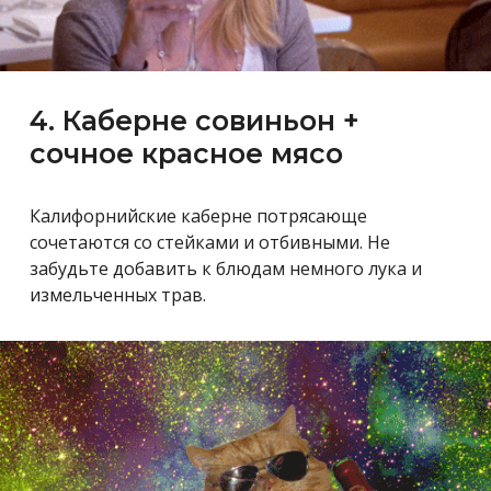
4. Каберне совиньон +
сочное красное мясо
Калифорнийские каберне потрясающе
сочетаются со стейками и отбивными. Не
забудьте добавить к блюдам немного лука и
измельченных трав.