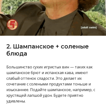
2. Шампанское + соленые
блюда
Большинство сухих игристых вин — таких как
шампанское брют и испанская кава, имеют
слабый оттенок сладости. Это делает их
сочетание с солеными продуктами тоньше и
изысканнее. Подайте шампанское, например, с
хрустящей лапшой удон. Будете приятно
удивлены.