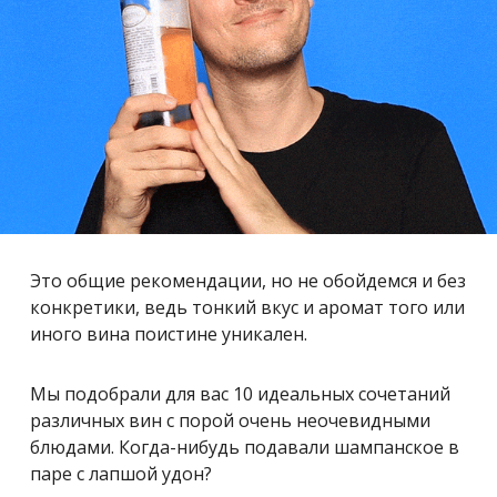
Это общие рекомендации, но не обойдемся и без
конкретики, ведь тонкий вкус и аромат того или
иного вина поистине уникален.
Мы подобрали для вас 10 идеальных сочетаний
различных вин с порой очень неочевидными
блюдами. Когда-нибудь подавали шампанское в
паре с лапшой удон?