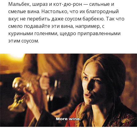
Мальбек, шираз и кот-дю-рон — сильные и
смелые вина. Настолько, что их благородный
вкус не перебить даже соусом барбекю. Так что
смело подавайте эти вина, например, с
куриными голенями, щедро приправленными
этим соусом.