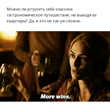
Можно ли устроить себе классное
гастрономическое путешествие, не выходя из
квартиры? Да, и это не так уж сложно.