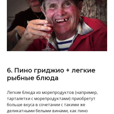
6. Пино гриджио + легкие
рыбные блюда
Легкие блюда из морепродуктов (например,
тарталетки с морепродуктами) приобретут
больше вкуса в сочетании с такими же
деликатными белыми винами, как пино