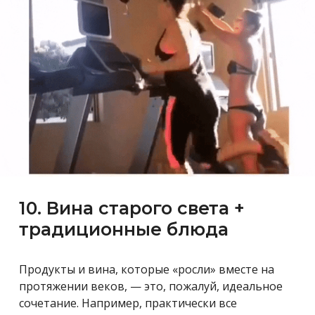
10. Вина старого света +
традиционные блюда
Продукты и вина, которые «росли» вместе на
протяжении веков, — это, пожалуй, идеальное
сочетание. Например, практически все