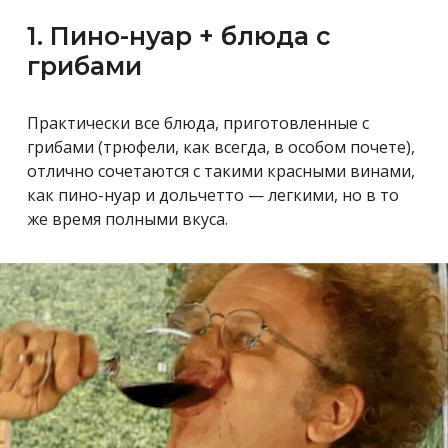
1. Пино-нуар + блюда с
грибами
Практически все блюда, приготовленные с
грибами (трюфели, как всегда, в особом почете),
отлично сочетаются с такими красными винами,
как пино-нуар и дольчетто — легкими, но в то
же время полными вкуса.