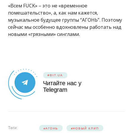
«Всем FUCK» – это не «временное
помешательство», а, как нам кажется,
музыкальное будущее группы “АГОНЬ”. Поэтому
сейчас мы особенно вдохновлены работать над
новыми «грязными» синглами.
#BIT.UA
Читайте нас у
Telegram
Теги:
АГОНЬ
НОВЫЙ КЛИП