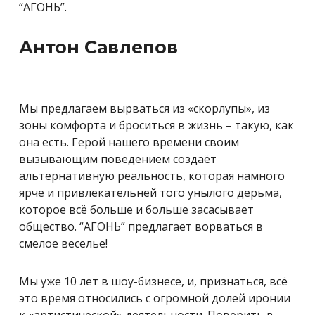
“АГОНЬ”.
Антон Савлепов
Мы предлагаем вырваться из «скорлупы», из
зоны комфорта и броситься в жизнь – такую, как
она есть. Герой нашего времени своим
вызывающим поведением создаёт
альтернативную реальность, которая намного
ярче и привлекательней того унылого дерьма,
которое всё больше и больше засасывает
общество. “АГОНЬ” предлагает ворваться в
смелое веселье!
Мы уже 10 лет в шоу-бизнесе, и, признаться, всё
это время относились с огромной долей иронии