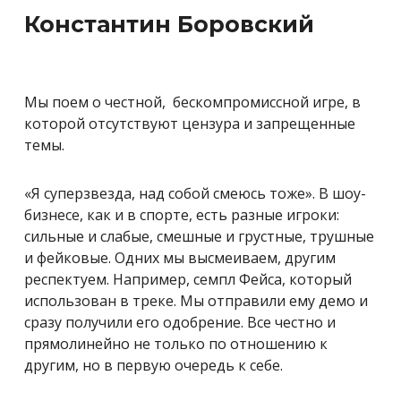
Константин Боровский
Мы поем о честной, бескомпромиссной игре, в
которой отсутствуют цензура и запрещенные
темы.
«Я суперзвезда, над собой смеюсь тоже». В шоу-
бизнесе, как и в спорте, есть разные игроки:
сильные и слабые, смешные и грустные, трушные
и фейковые. Одних мы высмеиваем, другим
респектуем. Например, семпл Фейса, который
использован в треке. Мы отправили ему демо и
сразу получили его одобрение. Все честно и
прямолинейно не только по отношению к
другим, но в первую очередь к себе.