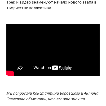
трек и видео знаменуют начало нового этапа в
творчестве коллектива.
Мы попросили Константина Боровского и Антона
Савлепова объяснить, что все это значит.