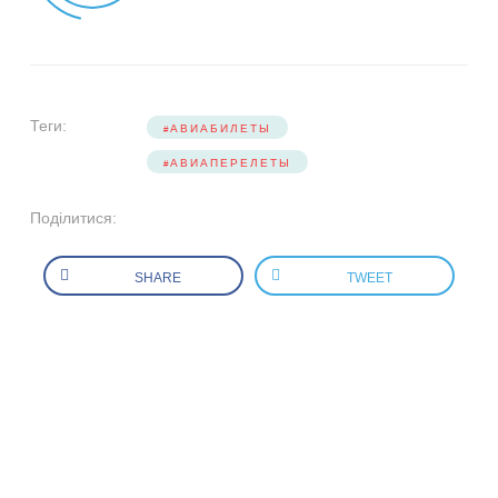
Теги:
АВИАБИЛЕТЫ
АВИАПЕРЕЛЕТЫ
Поділитися:
SHARE
TWEET