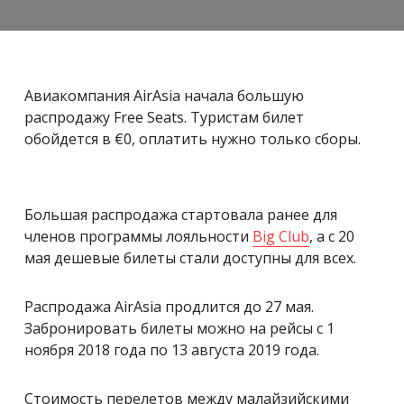
Авиакомпания AirAsia начала большую
распродажу Free Seats. Туристам билет
обойдется в €0, оплатить нужно только сборы.
Большая распродажа стартовала ранее для
членов программы лояльности
Big Club
, а с 20
мая дешевые билеты стали доступны для всех.
Распродажа AirAsia продлится до 27 мая.
Забронировать билеты можно на рейсы с 1
ноября 2018 года по 13 августа 2019 года.
Стоимость перелетов между малайзийскими