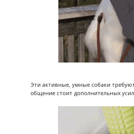
Эти активные, умные собаки требую
общение стоит дополнительных усил