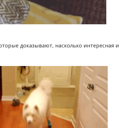
которые доказывают, насколько интересная и