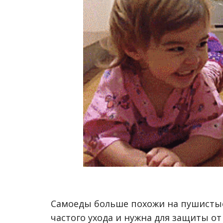
Самоеды больше похожи на пушистые
частого ухода и нужна для защиты о