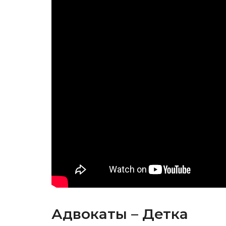
Адвокаты – Детка