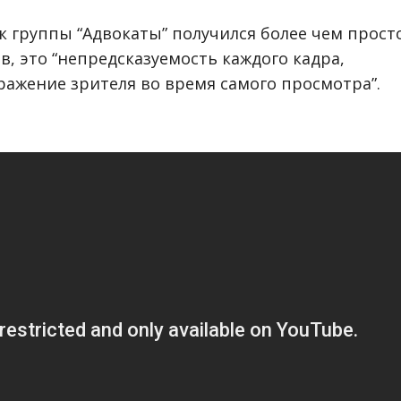
 группы “Адвокаты” получился более чем прост
, это “непредсказуемость каждого кадра,
ажение зрителя во время самого просмотра”.