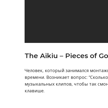
The Aikiu – Pieces of Go
Человек, который занимался монтаж
времени. Возникает вопрос: “Сколь
музыкальных клипов, чтобы так смон
клавише.