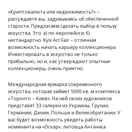
«Криптовалюта или недвижимость?» –
рассуждаете вы, задумываясь об обеспеченной
старости. Предлагаем сделать выбор в пользу
искусства. Это: а) по-европейски; б)
нестандартно. Kyiv
Art Fair – отличная
возможность начать карьеру коллекционера.
Инвестировать в искусство не только
прибыльно, но и, как утверждают опытные
коллекционеры, очень приятно.
Международная ярмарка современного
искусства, которая займет 5000 кв. м комплекса
«Торонто – Киев». На ней своих художников
представят 33 галереи из Украины, Грузии,
Германии, Дании, Польши и Великобритании. У
вас будет возможность увидеть работы
номинанта на «Оскар», литовца Антанаса