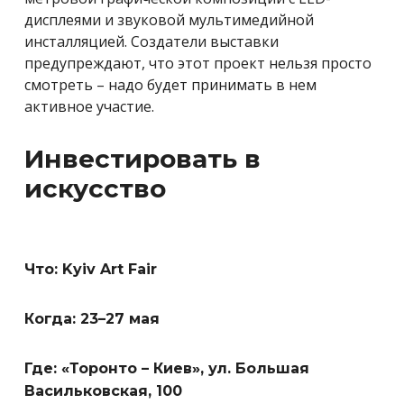
дисплеями и звуковой мультимедийной
инсталляцией. Создатели выставки
предупреждают, что этот проект нельзя просто
смотреть – надо будет принимать в нем
активное участие.
Инвестировать в
искусство
Что: Kyiv Art Fair
Когда: 23–27 мая
Где: «Торонто – Киев», ул. Большая
Васильковская, 100