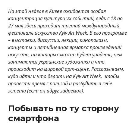
На этой неделе в Киеве ожидается особая
концентрация культурных событий, ведь с 18 по
27 мая здесь проходит третий международный
фестиваль искусства Kyiv Art Week. В его программе
– выставки, дискуссии, лекции, кинопоказы,
концерты и пятидневная ярмарка произведений
искусств, на которых можно будет увидеть, чем
занимаются украинские художники и что
происходит на мировой арт-сцене. Рассказываем,
куда идти и что делать на Kyiv Art Week, чтобы
провести время с пользой и разбудить в себе
эстета (если он вдруг задремал).
Побывать по ту сторону
смартфона