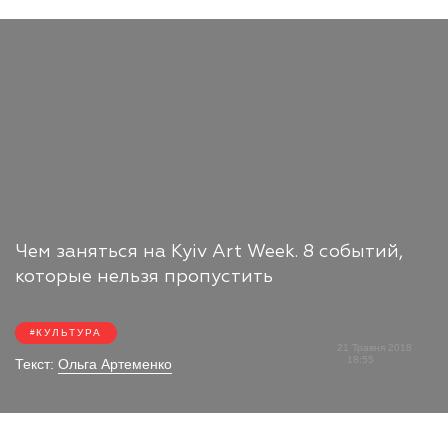
Чем заняться на Kyiv Art Week. 8 событий,
которые нельзя пропустить
КУЛЬТУРА
21 Травня 2018
18:55
Текст:
Ольга Артеменко