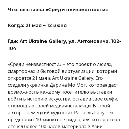
Что: выставка «Среди неизвестности»
Когда: 21 мая – 12 июня
Где: Art Ukraine Gallery, ул. Антоновича, 102-
104
«Среди неизвестности» – это проект о людях,
смартфонах и бытовой виртуализции, который
откроется 21 мая в Art Ukraine Gallery. Его
создали украинка Дарина Мо Мот, которая даст
возможность каждому посетителю выставки
войти в историю искусства, оставив свое селфи,
с помощью своей медиаинсталляци. Второй
автор – немецкий художник Рафаэль Гануссек –
представит
10-минутное видео, для которого он
отснял более 100 часов материала в
Азии,