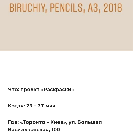
Что: проект «Раскраски»
Когда: 23 – 27 мая
Где: «Торонто – Киев», ул. Большая
Васильковская, 100