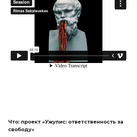
Что: проект «Ужупис: ответственность за
свободу»