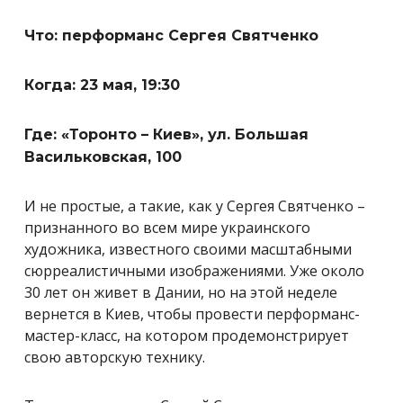
Что: перформанс Сергея Святченко
Когда: 23 мая, 19:30
Где: «Торонто – Киев», ул. Большая
Васильковская, 100
И не простые, а такие, как у Сергея Святченко –
признанного во всем мире украинского
художника, известного своими масштабными
сюрреалистичными изображениями. Уже около
30 лет он живет в Дании, но на этой неделе
вернется в Киев, чтобы провести перформанс-
мастер-класс, на котором продемонстрирует
свою авторскую технику.