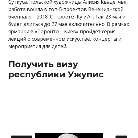
Суткуса, польской художницы Алисия Кваде, чья
работа вошла в топ-5 проектов Венецианской
биеннале – 2018. Откроется
Kyiv
Art Fair 23 мая и
будет длиться до 27 мая включительно. В рамках
ярмарки в «Торонто – Киев» пройдет серия
лекций о современном искусстве, концерты и
мероприятия для детей.
Получить визу
республики Ужупис