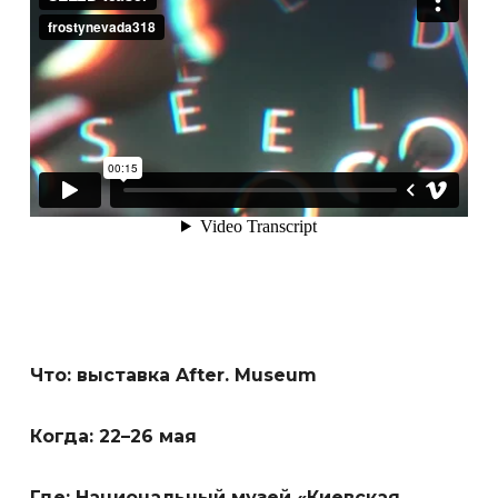
Что: выставка After. Museum
Когда: 22–26 мая
Где: Национальный музей «Киевская