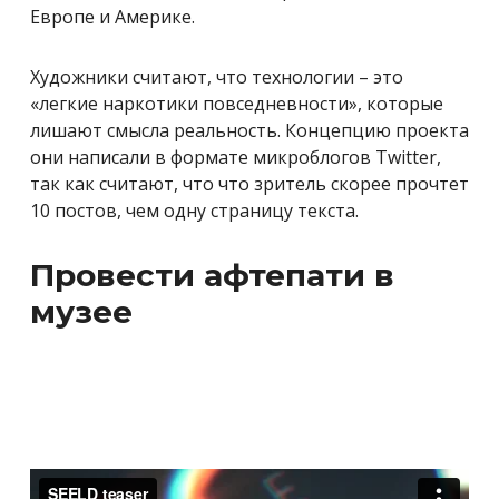
Европе и Америке.
Художники считают, что технологии – это
«легкие наркотики повседневности», которые
лишают смысла реальность. Концепцию проекта
они написали в формате микроблогов Twitter,
так как считают, что что зритель скорее прочтет
10 постов, чем одну страницу текста.
Провести афтепати в
музее