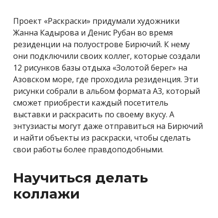
Проект «Раскраски» придумали художники
Жанна Кадырова и Денис Рубан во время
резиденции на полуострове Бирючий. К нему
они подключили своих коллег, которые создали
12 рисунков базы отдыха «Золотой берег» на
Азовском море, где проходила резиденция. Эти
рисунки собрали в альбом формата А3, который
сможет приобрести каждый посетитель
выставки и раскрасить по своему вкусу. А
энтузиасты могут даже отправиться на Бирючий
и найти объекты из раскраски, чтобы сделать
свои работы более правдоподобными.
Научиться делать
коллажи