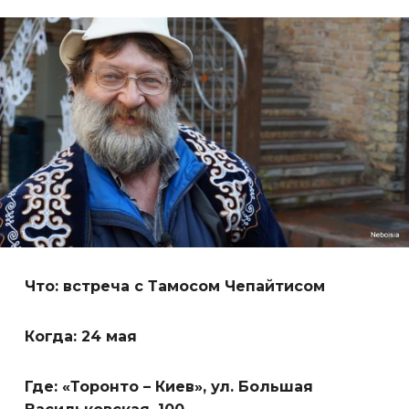
Что: встреча с Тамосом Чепайтисом
Когда: 24 мая
Где: «Торонто – Киев», ул. Большая