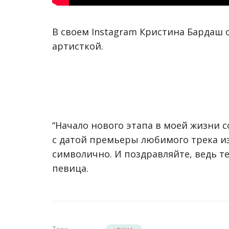
В своем Instagram Кристина Бардаш 
артисткой.
“Начало нового этапа в моей жизни с
с датой премьеры любимого трека из
символично. И поздравляйте, ведь те
певица.
Теги: