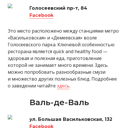
Голосеевский пр-т, 84
Facebook
Это место расположено между станциями метро
«Васильковская» и «Демеевская» возле
Голосеевского парка. Ключевой особенностью
ресторана является quick and healthy food —
здоровая и полезная еда, приготовление
которой не занимает много времени. Здесь
можно попробовать разнообразные смузи
и множество других полезных блюд. Подробнее
о заведении читайте
здесь
.
Валь-де-Валь
ул. Большая Васильковская, 132
Facebook