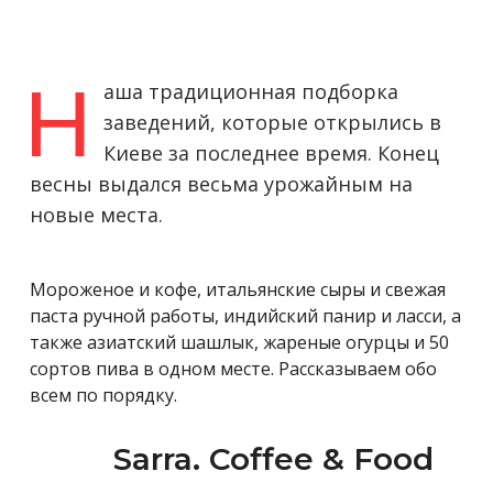
Н
аша традиционная подборка
заведений, которые открылись в
Киеве за последнее время. Конец
весны выдался весьма урожайным на
новые места.
Мороженое и кофе, итальянские сыры и свежая
паста ручной работы, индийский панир и ласси, а
также азиатский шашлык, жареные огурцы и 50
сортов пива в одном месте. Рассказываем обо
всем по порядку.
Sarra. Coffee & Food