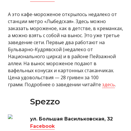
А это кафе-мороженое открылось недалеко от
станции метро «Лыбедская». Здесь можно
заказать мороженое, как в детстве, в креманках,
а можно взять с собой на вынос. Это уже третье
заведение сети. Первые два работают на
Бульварно-Кудрявской (недалеко от
Национального цирка) и в районе Пейзажной
аллеи. На вынос мороженое подают в
вафельных конусах и картонных стаканчиках.
Цена удовольствия — 28 гривен за 100
грамм. Подробнее о заведении читайте
здесь
.
Spezzo
ул. Большая Васильковская, 32
Facebook