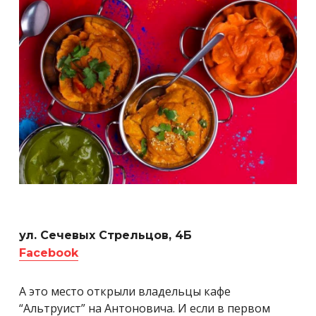
ул. Сечевых Стрельцов, 4Б
Facebook
А это место открыли владельцы кафе
“Альтруист” на Антоновича. И если в первом