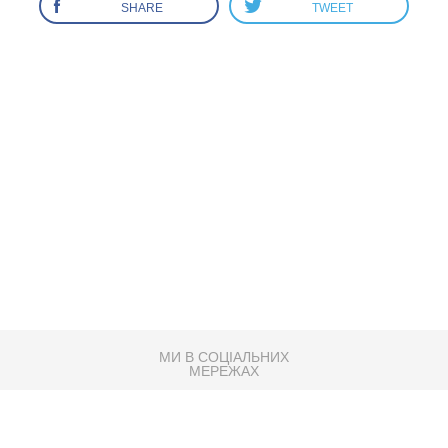
SHARE
TWEET
МИ В СОЦІАЛЬНИХ
МЕРЕЖАХ
83K