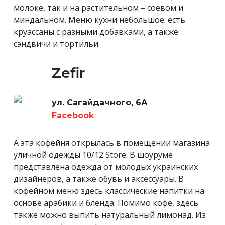
молоке, так и на растительном – соевом и
миндальном. Меню кухни небольшое: есть
круассаны с разными добавками, а также
сэндвичи и тортильи.
Zefir
ул. Сагайдачного, 6А
Facebook
А эта кофейня открылась в помещении магазина
уличной одежды 10/12 Store. В шоуруме
представлена одежда от молодых украинских
дизайнеров, а также обувь и аксессуары. В
кофейном меню здесь классические напитки на
основе арабики и бленда. Помимо кофе, здесь
также можно выпить натуральный лимонад. Из