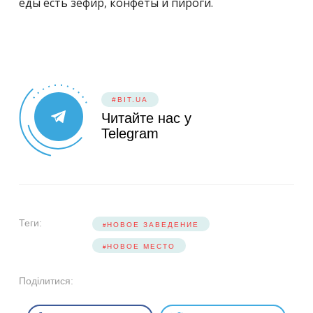
еды есть зефир, конфеты и пироги.
#BIT.UA
Читайте нас у
Telegram
Теги:
НОВОЕ ЗАВЕДЕНИЕ
НОВОЕ МЕСТО
Поділитися: