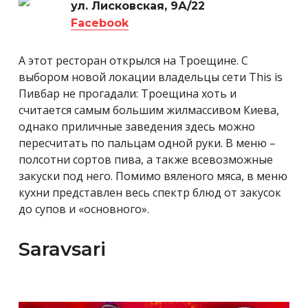
ул. Лисковская, 9А/22
Facebook
А этот ресторан открылся на Троещине. С
выбором новой локации владельцы сети This is
Пивбар не прогадали: Троещина хоть и
считается самым большим жилмассивом Киева,
однако приличные заведения здесь можно
пересчитать по пальцам одной руки. В меню –
полсотни сортов пива, а также всевозможные
закуски под него. Помимо вяленого мяса, в меню
кухни представлен весь спектр блюд от закусок
до супов и «основного».
Saravsari