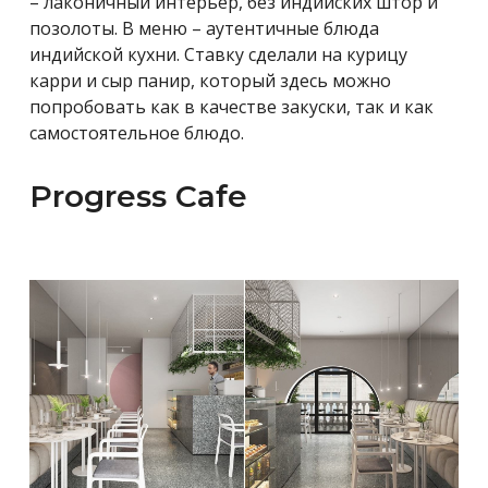
– лаконичный интерьер, без индийских штор и
позолоты. В меню – аутентичные блюда
индийской кухни. Ставку сделали на курицу
карри и сыр панир, который здесь можно
попробовать как в качестве закуски, так и как
самостоятельное блюдо.
Progress Cafe