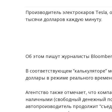
Производитель электрокаров Tesla, о
тысячи долларов каждую минуту.
Об этом пишут журналисты Bloomber
В соответствующем “калькуляторе” 
доллары в режиме реального времен
Агентство также отмечает, что компа
наличными (свободный денежный пото
автопроизводитель продолжит “съеда