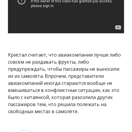
Кристал считает, что авиакомпании лучше либо
совсем не раздавать фрукты, либо
предупреждать, чтобы пассажиры не выносили
их из самолёта. Впрочем, представители
авиакомпаний иногда стараются вообще не
вмешиваться в конфликтные ситуации, как это
было с китаянкой, которая разозлила других
пассажиров тем, что решила полежать на
свободных местах в самолёте.