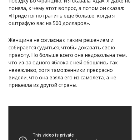
поездку во Францию, и я сказала: «Да». Я даже не
поняла, к чему этот вопрос, а потом он сказал:
«Придётся потратить ещё больше, когда я
оштрафую вас на 500 долларов».
Женщина не согласна с таким решением и
собирается судиться, чтобы доказать свою
правоту. Но больше всего она недовольна тем,
что из-за одного яблока с ней обошлись так
невежливо, хотя таможенники прекрасно
видели, что она взяла его из самолёта, а не
привезла из другой страны.