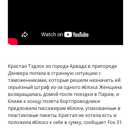
Кристал Тэдлок из города Арвада в пригороде
Денвера попала в странную ситуацию с
таможенниками, которые решили назначить ей
серьёзный штраф из-за одного яблока. Женщина
возвращалась домой после поездки в Париж, и
ближе к концу полёта бортпроводники
предложили пассажирам яблоки, упакованные в
пластиковые пакеты. Кристал не хотела есть и
положила яблоко к себе в сумку, сообщает Fox 31.