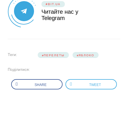
#BIT.UA
Читайте нас у
Telegram
Теги:
ПЕРЕЛЕТЫ
ЯБЛОКО
Поділитися:
SHARE
TWEET