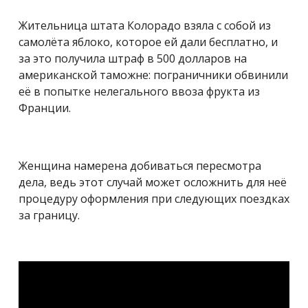
Жительница штата Колорадо взяла с собой из
самолёта яблоко, которое ей дали бесплатно, и
за это получила штраф в 500 долларов на
американской таможне: пограничники обвинили
её в попытке нелегального ввоза фрукта из
Франции.
Женщина намерена добиваться пересмотра
дела, ведь этот случай может осложнить для неё
процедуру оформления при следующих поездках
за границу.