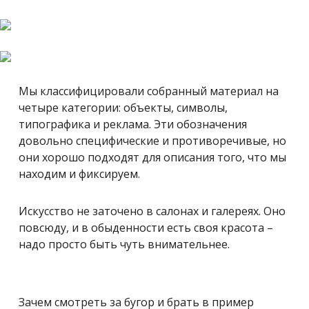
Мы классифицировали собранный материал на
четыре категории: объекты, символы,
типографика и реклама. Эти обозначения
довольно специфические и противоречивые, но
они хорошо подходят для описания того, что мы
находим и фиксируем.
Искусство не заточено в салонах и галереях. Оно
повсюду, и в обыденности есть своя красота –
надо просто быть чуть внимательнее.
Зачем смотреть за бугор и брать в пример