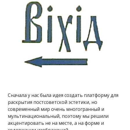
Сначала у нас была идея создать платформу для
раскрытия постсоветской эстетики, но
современный мир очень многогранный и
мультинациональный, поэтому мы решили
акцентировать не на месте, а на форме и