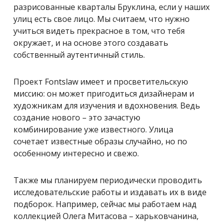
разрисованные кварталы Бруклина, если у наших
улиц есть свое лицо. Мы считаем, что нужно
учиться видеть прекрасное в том, что тебя
окружает, и на основе этого создавать
собственный аутентичный стиль.
Проект Fontslaw имеет и просветительскую
миссию: он может пригодиться дизайнерам и
художникам для изучения и вдохновения. Ведь
создание нового – это зачастую
комбинирование уже известного. Улица
сочетает известные образы случайно, но по
особенному интересно и свежо.
Также мы планируем периодически проводить
исследовательские работы и издавать их в виде
подборок. Например, сейчас мы работаем над
коллекцией Олега Митасова – харьковчанина,