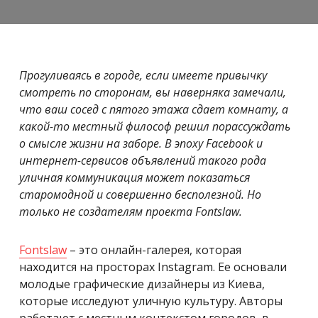
Прогуливаясь в городе, если имеете привычку
смотреть по сторонам, вы наверняка замечали,
что ваш сосед с пятого этажа сдает комнату, а
какой-то местный философ решил порассуждать
о смысле жизни на заборе. В эпоху Facebook и
интернет-сервисов объявлений такого рода
уличная коммуникация может показаться
старомодной и совершенно бесполезной. Но
только не создателям проекта Fontslaw.
Fontslaw
– это онлайн-галерея, которая
находится на просторах Instagram. Ее основали
молодые графические дизайнеры из Киева,
которые исследуют уличную культуру. Авторы