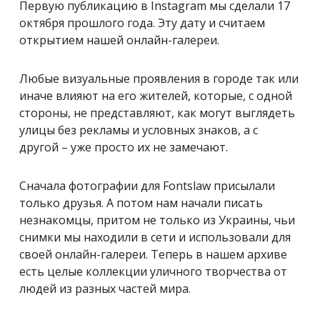
Первую публикацию в Instagram мы сделали 17
октября прошлого года. Эту дату и считаем
открытием нашей онлайн-галереи.
Любые визуальные проявления в городе так или
иначе влияют на его жителей, которые, с одной
стороны, не представляют, как могут выглядеть
улицы без рекламы и условных знаков, а с
другой – уже просто их не замечают.
Сначала фотографии для Fontslaw присылали
только друзья. А потом нам начали писать
незнакомцы, притом не только из Украины, чьи
снимки мы находили в сети и использовали для
своей онлайн-галереи. Теперь в нашем архиве
есть целые коллекции уличного творчества от
людей из разных частей мира.