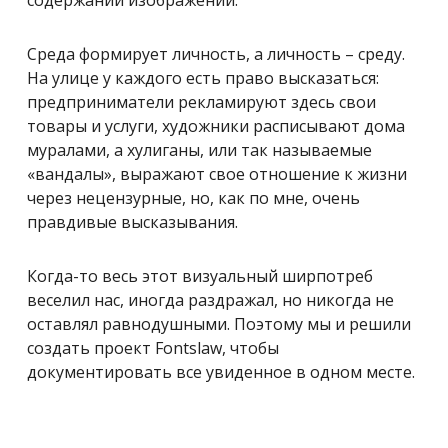
содержании изображений.
Среда формирует личность, а личность – среду.
На улице у каждого есть право высказаться:
предприниматели рекламируют здесь свои
товары и услуги, художники расписывают дома
муралами, а хулиганы, или так называемые
«вандалы», выражают свое отношение к жизни
через нецензурные, но, как по мне, очень
правдивые высказывания.
Когда-то весь этот визуальный ширпотреб
веселил нас, иногда раздражал, но никогда не
оставлял равнодушными. Поэтому мы и решили
создать проект Fontslaw, чтобы
документировать все увиденное в одном месте.