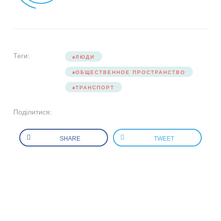
Теги:
ЛЮДИ
ОБЩЕСТВЕННОЕ ПРОСТРАНСТВО
ТРАНСПОРТ
Поділитися:
SHARE
TWEET