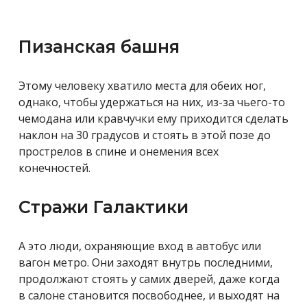
Пизанская башня
Этому человеку хватило места для обеих ног,
однако, чтобы удержаться на них, из-за чьего-то
чемодана или кравчучки ему приходится сделать
наклон на 30 градусов и стоять в этой позе до
прострелов в спине и онемения всех
конечностей.
Стражи Галактики
А это люди, охраняющие вход в автобус или
вагон метро. Они заходят внутрь последними,
продолжают стоять у самих дверей, даже когда
в салоне становится посвободнее, и выходят на