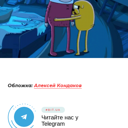
Обложка:
Алексей Кондаков
#BIT.UA
Читайте нас у
Telegram