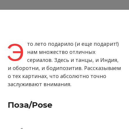
Э
то лето подарило (и еще подарит!)
нам множество отличных
сериалов. Здесь и танцы, и Индия,
и оборотни, и бодипозитив. Рассказываем
о тех картинах, что абсолютно точно
заслуживают внимания.
Поза/Pose