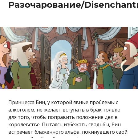
Разочарование/Di
senchan
Принцесса Бин, у которой явные проблемы с
алкоголем, не желает вступать в брак только
для того, чтобы поправить положение дел в
королевстве. Пытаясь избежать свадьбы, Бин
встречает блаженного эльфа, покинувшего свой