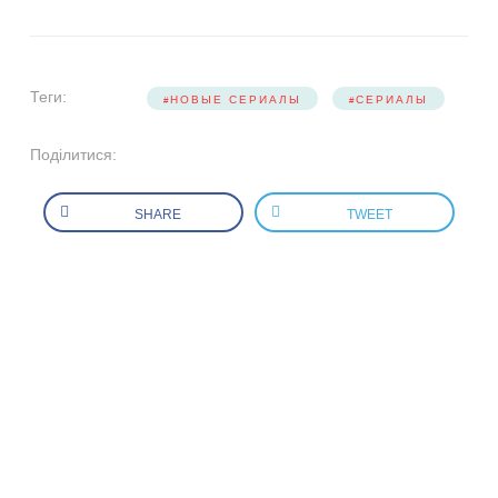
Теги:
НОВЫЕ СЕРИАЛЫ
СЕРИАЛЫ
Поділитися:
SHARE
TWEET