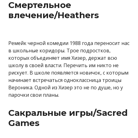
Смертельное
влечение/Heathers
Ремейк черной комедии 1988 года переносит нас
в школьные коридоры. Трое подростков,
которых объединяет имя Хизер, держат всю
школу в своей власти. Перечить им никто не
рискует. В школе появляется новичок, с которым
начинает встречаться одноклассница троицы
Вероника. Одной из Хизер это не по душе, но у
парочки свои планы.
Сакральные игры/Sacred
Games