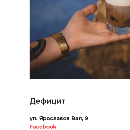
Дефицит
ул. Ярославов Вал, 9
Facebook