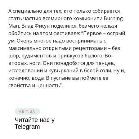
А специально для тех, кто только собирается
стать частью всемирного комьюнити Burning
Man, Влад Фисун поделился, без чего нельзя
обойтись на этом фестивале: “Первое – острый
ум. Очень многое надо воспринимать с
максимально открытыми рецепторами – без
шор, рудиментов и привкусов былого. Во-
вторых, ноги. Они понадобятся для танцев,
исследований и кувырканий в белой соли. Ну и,
конечно, вода. В пустыне вы поймете ее
свойства и ценность”.
#BIT.UA
Читайте нас у
Telegram