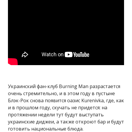
Украинский фан-клуб
Burning Man
разрастается
очень стремительно, и в этом году в пустыне
Блэк-Рок снова появится оазис Kurenivka, где,
как
и в прошлом году, скучать не придется: на
протяжении недели тут будут выступать
украинские диджеи, а также откроют бар и будут
готовить национальные блюда.