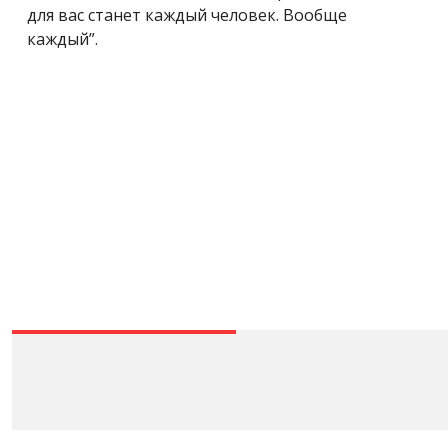
для вас станет каждый человек. Вообще
каждый”.