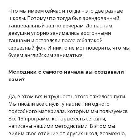
Что мы имеем сейчас и тогда – это две разные
школы. Потому что тогда был арендованный
танцевальный зал по вечерам. До нас там
девушки упорно занимались восточными
танцами и оставляли после себя такой
серьезный фон. И никто не мог поверить, что мы
будем английским заниматься.
Методики с самого начала вы создавали
сами?
Да, в этом вся и трудность этого тяжелого пути.
Мы писали все с нуля, у нас нет ни одного
подсобного материала, которым мы пользуемся.
Все 13 программ, которые есть сегодня,
написаны нашими методистами. В этом мы
видим свое отличие от других школ, возможно,