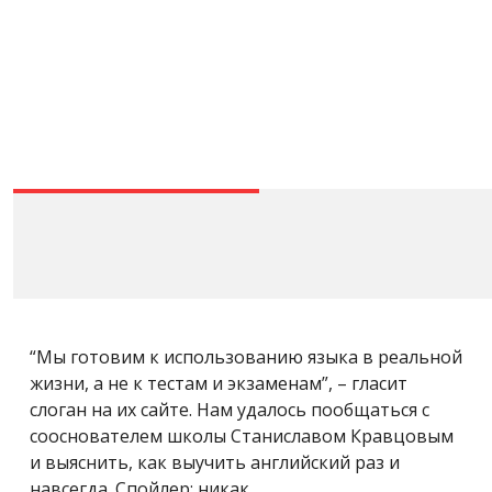
“Мы готовим к использованию языка в реальной
жизни, а не к тестам и экзаменам”, – гласит
слоган на их сайте. Нам удалось пообщаться с
сооснователем школы Станиславом Кравцовым
и выяснить, как выучить английский раз и
навсегда. Спойлер: никак.