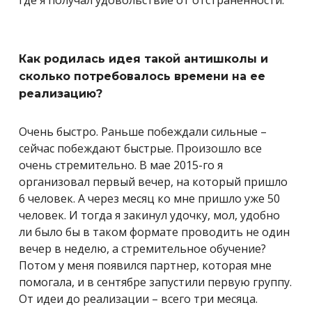
Как родилась идея такой антишколы и
сколько потребовалось времени на ее
реализацию?
Очень быстро. Раньше побеждали сильные –
сейчас побеждают быстрые. Произошло все
очень стремительно. В мае 2015-го я
организовал первый вечер, на который пришло
6 человек. А через месяц ко мне пришло уже 50
человек. И тогда я закинул удочку, мол, удобно
ли было бы в таком формате проводить не один
вечер в неделю, а стремительное обучение?
Потом у меня появился партнер, которая мне
помогала, и в сентябре запустили первую группу.
От идеи до реализации – всего три месяца.