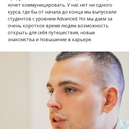
хочет коммуницировать. У нас нет ни одного
курса, где бы от начала до конца мы выпускали
студентов с уровнем Advanced. Но мы даем за
очень короткое время людям возможность
открыть для себя путешествия, новые
знакомства и повышение в карьере.