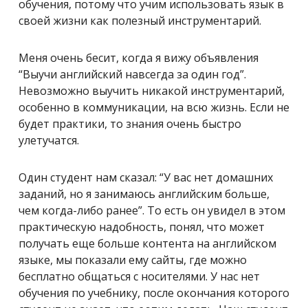
обучения, потому что учим использовать язык в
своей жизни как полезный инструментарий.
Меня очень бесит, когда я вижу объявления
“Выучи английский навсегда за один год”.
Невозможно выучить никакой инструментарий,
особенно в коммуникации, на всю жизнь. Если не
будет практики, то знания очень быстро
улетучатся.
Один студент нам сказал: “У вас нет домашних
заданий, но я занимаюсь английским больше,
чем когда-либо ранее”. То есть он увидел в этом
практическую надобность, понял, что может
получать еще больше контента на английском
языке, мы показали ему сайты, где можно
бесплатно общаться с носителями. У нас нет
обучения по учебнику, после окончания которого