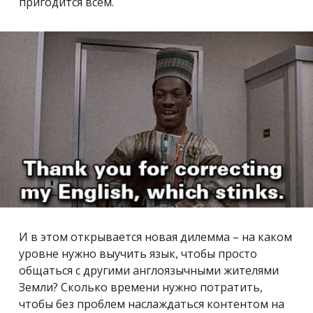
пригодится всем.
И в этом открывается новая дилемма – на каком
уровне нужно выучить язык, чтобы просто
общаться с другими англоязычными жителями
Земли? Сколько времени нужно потратить,
чтобы без проблем наслаждаться контентом на