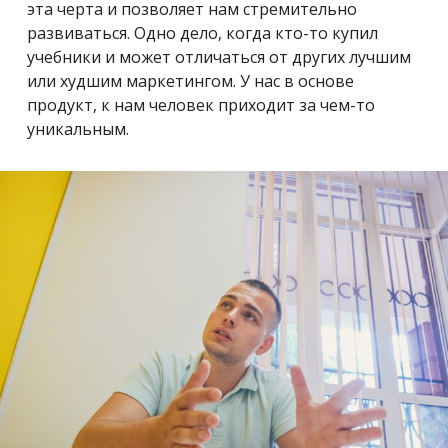
эта черта и позволяет нам стремительно
развиваться. Одно дело, когда кто-то купил
учебники и может отличаться от других лучшим
или худшим маркетингом. У нас в основе
продукт, к нам человек приходит за чем-то
уникальным.