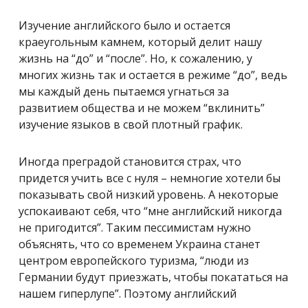
Изучение английского было и остается
краеугольным камнем, который делит нашу
жизнь на “до” и “после”. Но, к сожалению, у
многих жизнь так и остается в режиме “до”, ведь
мы каждый день пытаемся угнаться за
развитием общества и не можем “вклинить”
изучение языков в свой плотный график.
Иногда преградой становится страх, что
придется учить все с нуля – немногие хотели бы
показывать свой низкий уровень. А некоторые
успокаивают себя, что “мне английский никогда
не пригодится”. Таким пессимистам нужно
объяснять, что со временем Украина станет
центром европейского туризма, “люди из
Германии будут приезжать, чтобы покататься на
нашем гиперлупе”. Поэтому английский