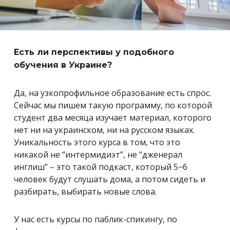
Есть ли перспективы у подобного
обучения в Украине?
Да, на узкопрофильное образование есть спрос.
Сейчас мы пишем такую программу, по которой
студент два месяца изучает материал, которого
нет ни на украинском, ни на русском языках.
Уникальность этого курса в том, что это
никакой не “интермидиэт”, не “дженерал
инглиш” – это такой подкаст, который 5−6
человек будут слушать дома, а потом сидеть и
разбирать, выбирать новые слова.
У нас есть курсы по паблик-спикингу, по