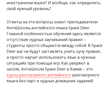
иностранном языке? И вообще, как определить
свой нужный уровень?
Ответы на эти вопросы знают преподаватели
АнтиШколы английского языка Space Deer.
Главной особенностью обучения здесь является
отсутствие нудных заучиваний правил –
студенты просто общаются между собой. В Space
Deer вас не будут заставлять учить кучу правил,
а просто научат использовать язык в нужных
ситуациях при помощи игр. Как уверяют в
школе, АнтиШкола Space Deer в Киеве – это
курсы разговорного английского
разговорного
языка без парт и нудных домашних заданий.