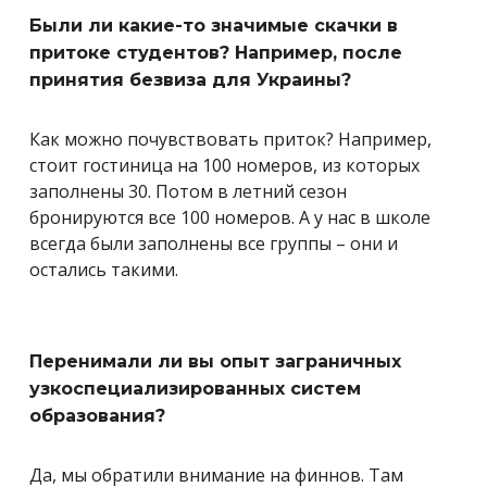
Были ли какие-то значимые скачки в
притоке студентов? Например, после
принятия безвиза для Украины?
Как можно почувствовать приток? Например,
стоит гостиница на 100 номеров, из которых
заполнены 30. Потом в летний сезон
бронируются все 100 номеров. А у нас в школе
всегда были заполнены все группы – они и
остались такими.
Перенимали ли вы опыт заграничных
узкоспециализированных систем
образования?
Да, мы обратили внимание на финнов. Там