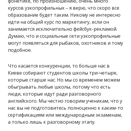
фонетике, по произношению, очень много
курсов узкопрофильных – я верю, что скоро все
образование будет таким. Никому не интересно
идти на общий курс по маркетингу, если он
занимается исключительно фейсбук-рекламой.
Думаю, что и социальные сети узкопрофильные
могут появляться для рыбаков, охотников и тому
подобное.
Что касается конкуренции, то больше нас в
Киеве собирают студентов школы три-четыре,
которые старше нас. Но мы со временем можем
обыгрывать любые школы, потому что есть
люди, которые идут ради разговорного
английского. Мы честно говорим ученикам, что у
нас вы не подготовитесь полноценно к каким-то
сертификациям или международным экзаменам,
а только лишь к разговорному этапу.