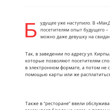
Б
удущее уже наступило. В «Мак
посетителям опыт будущего –
можно даже девушку на свидан
Так, в заведении по адресу ул. Кир
которые позволяют посетителям спо
в электронном формате, а потом не с
помощью карты или же расплатиться
Также в “ресторане” ввели обслужива