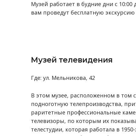
Музей работает в будние дни с 10:00 
вам проведут бесплатную экскурсию 
Музей телевидения
Где: ул. Мельникова, 42
В этом музее, расположенном в том 
подноготную телепроизводства, при
раритетные профессиональные камер
телевизоры, по которым их показыва
телестудии, которая работала в 1950