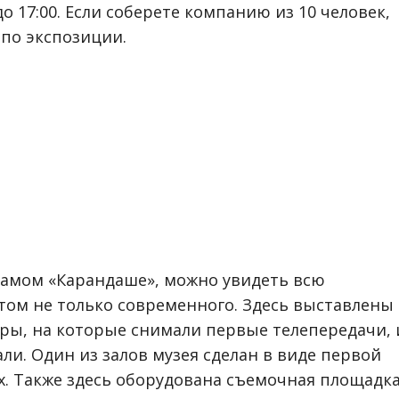
до 17:00. Если соберете компанию из 10 человек,
по экспозиции.
самом «Карандаше», можно увидеть всю
том не только современного. Здесь выставлены
ы, на которые снимали первые телепередачи, 
ли. Один из залов музея сделан в виде первой
-х. Также здесь оборудована съемочная площадка