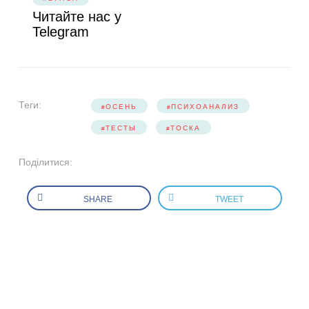
Читайте нас у
Telegram
Теги:
ОСЕНЬ
ПСИХОАНАЛИЗ
ТЕСТЫ
ТОСКА
Поділитися:
SHARE
TWEET