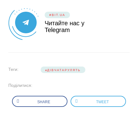
#BIT.UA
Читайте нас у
Telegram
Теги:
ДІВЧАТАРУЛЯТЬ
Поділитися:
SHARE
TWEET