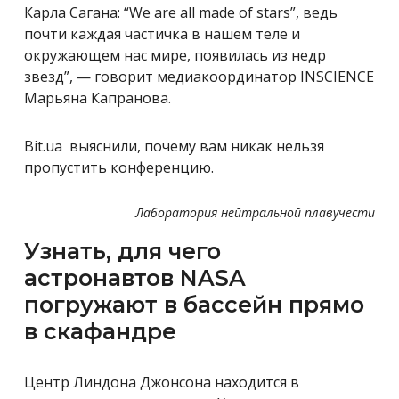
Карла Сагана: “We are all made of stars”, ведь
почти каждая частичка в нашем теле и
окружающем нас мире, появилась из недр
звезд”, — говорит медиакоординатор INSCIENCE
Марьяна Капранова.
Bit.ua выяснили, почему вам никак нельзя
пропустить конференцию.
Лаборатория нейтральной плавучести
Узнать, для чего
астронавтов NASA
погружают в бассейн прямо
в скафандре
Центр Линдона Джонсона находится в