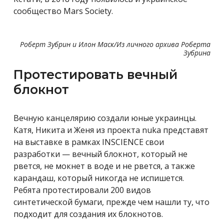
сообщество Mars Society.
Роберт Зубрин и Илон Маск/Из личного архива Роберта
Зубрина
Протестировать вечный
блокнот
Вечную канцелярию создали юные украинцы.
Катя, Никита и Женя из проекта nuka представят
на выставке в рамках INSCIENCE свои
разработки — вечный блокнот, который не
рвется, не мокнет в воде и не рвется, а также
карандаш, который никогда не испишется.
Ребята протестировали 200 видов
синтетической бумаги, прежде чем нашли ту, что
подходит для создания их блокнотов.