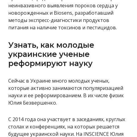
неинвазивного выявления пороков сердца у
новорожденных и Biosens, разработавший
методы экспресс-диагностики продуктов
питания на наличие токсинов и пестицидов.
Узнать, как молодые
украинские ученые
реформируют науку
Сейчас в Украине много молодых ученых,
которые активно занимаются популяризацией
науки и ее реформированием. В их числе физик
Юлия Безвершенко.
С 2014 года она участвует в заседаниях, круглых
столах и конференциях, на которых решается
будущее украинской науки. На INSCIENCE Юлия