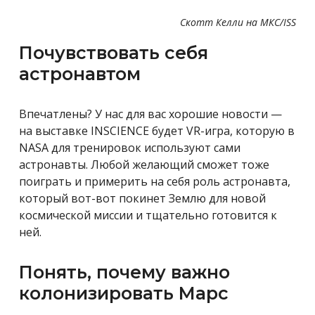
Скотт Келли на МКС/ISS
Почувствовать себя
астронавтом
Впечатлены? У нас для вас хорошие новости —
на выставке INSCIENCE будет VR-игра, которую в
NASA для тренировок используют сами
астронавты. Любой желающий сможет тоже
поиграть и примерить на себя роль астронавта,
который вот-вот покинет Землю для новой
космической миссии и тщательно готовится к
ней.
Понять, почему важно
колонизировать Марс