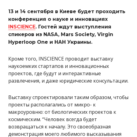
13 и 14 сентября в Киеве будет проходить
конференция о науке и инновациях
INSCIENCE
. Гостей ждут выступления
спикеров из NASA, Mars Society, Virgin
Hyperloop One и НАН Украины.
Кроме того, INSCIENCE проводит выставку
наукоемких стартапов и инновационных
проектов, где будут и интерактивные
развлечения, и даже юридические консультации.
Выставку спроектировали таким образом, чтобы
проекты располагались от микро- к
макроуровню: от биологических проектов к
космическим. “Человек всегда будет
возвращаться к началу. Это своеобразная
демонстрация моего любимого высказывания