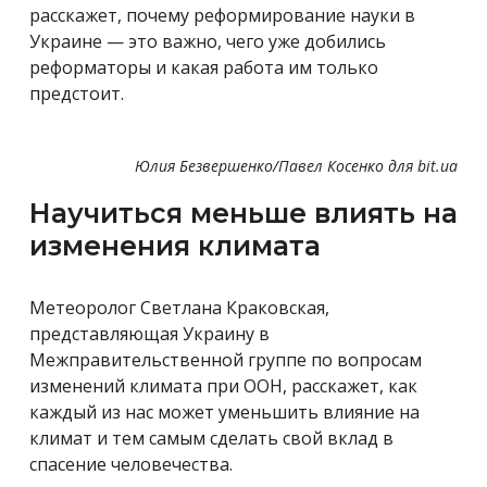
расскажет, почему реформирование науки в
Украине — это важно, чего уже добились
реформаторы и какая работа им только
предстоит.
Юлия Безвершенко/Павел Косенко для bit.ua
Научиться меньше влиять на
изменения климата
Метеоролог Светлана Краковская,
представляющая Украину в
Межправительственной группе по вопросам
изменений климата при ООН, расскажет, как
каждый из нас может уменьшить влияние на
климат и тем самым сделать свой вклад в
спасение человечества.