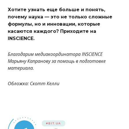
Хотите узнать еще больше и понять,
почему наука — это не только сложные
формулы, но и инновации, которые
касаются каждого? Приходите на
INSCIENCE.
Благодарим медиакоординатора INSCIENCE
Марьяну Капранову за помощь в подготовке
материала.
Обложка: Скотт Келли
#BIT.UA