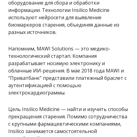
оборудование для сбора и обработки
информации. Технологии Insilico Medicine
используют нейросети для выявление
биомаркеров старения, объединяя данные из
разных источников.
Напомним, MAWI Solutions — это медико-
технологический стартап. Компания
разрабатывает носимую электронику и
облачные ИИ-решения. В мае 2018 года MAWI и
“Приватбанк” представили платежный браслет с
аутентификацией с помощью
электрокардиограммы.
Цель Insilico Medicine — найти и изучить способы
прекращения старения. Помимо сотрудничества
с крупными фармацевтическими компаниями,
Insilico занимается самостоятельной