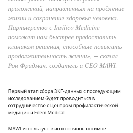
приложений, направленных на продление
жизни и сохранение здоровья человека.
Партнерство с Insilico Medicine
поможет нам быстрее предоставить
клиникам решения, способные повысить
продолжительность жизни», − сказал
Рон Фридман, создатель и CEO MAWI.
Первый этап сбора ЭКГ-данных с последующим
исследованием будет проводиться в
сотрудничестве с Центром профилактической
медицины Edem Medical.
MAWI использует высокоточное носимое