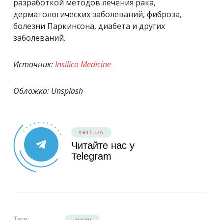
разработкой методов лечения рака,
дерматологических заболеваний, фиброза,
болезни Паркинсона, диабета и других
заболеваний.
Источник:
Insilico Medicine
Обложка: Unsplash
#BIT.UA
Читайте нас у
Telegram
Теги: