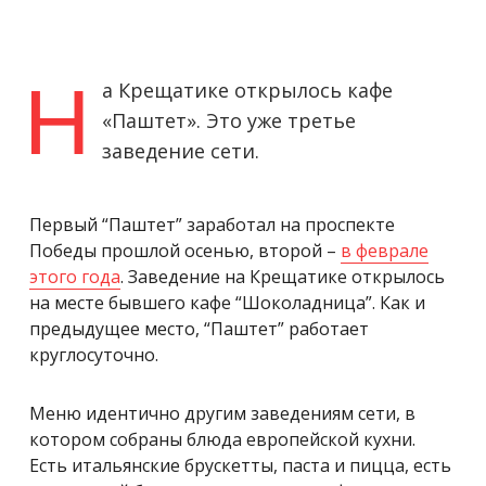
Н
а Крещатике открылось кафе
«Паштет». Это уже третье
заведение сети.
Первый “Паштет” заработал на проспекте
Победы прошлой осенью, второй –
в феврале
этого года
. Заведение на Крещатике открылось
на месте бывшего кафе “Шоколадница”. Как и
предыдущее место, “Паштет” работает
круглосуточно.
Меню идентично другим заведениям сети, в
котором собраны блюда европейской кухни.
Есть итальянские брускетты, паста и пицца, есть