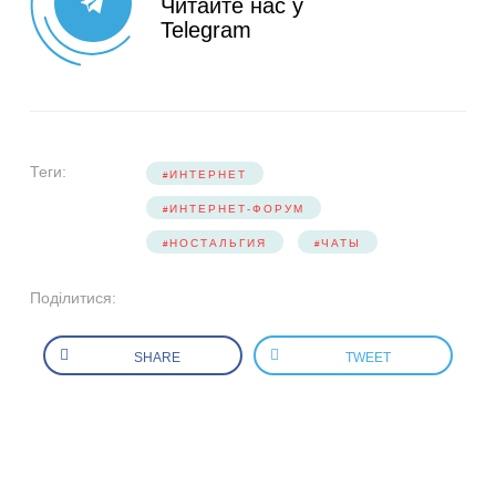
Читайте нас у
Telegram
Теги:
ИНТЕРНЕТ
ИНТЕРНЕТ-ФОРУМ
НОСТАЛЬГИЯ
ЧАТЫ
Поділитися:
SHARE
TWEET