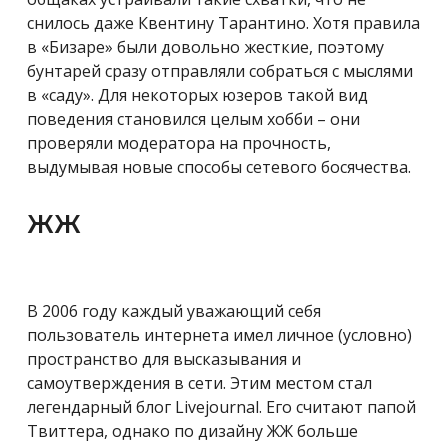
снилось даже Квентину Тарантино. Хотя правила
в «Бизаре» были довольно жесткие, поэтому
бунтарей сразу отправляли собраться с мыслями
в «саду». Для некоторых юзеров такой вид
поведения становился целым хобби – они
проверяли модератора на прочность,
выдумывая новые способы сетевого босячества.
ЖЖ
В 2006 году каждый уважающий себя
пользователь интернета имел личное (условно)
пространство для высказывания и
самоутверждения в сети. Этим местом стал
легендарный блог Livejournal. Его считают папой
Твиттера, однако по дизайну ЖЖ больше