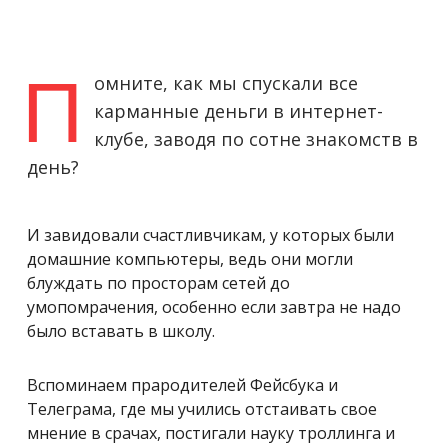
П
омните, как мы спускали все
карманные деньги в интернет-
клубе, заводя по сотне знакомств в
день?
И завидовали счастливчикам, у которых были
домашние компьютеры, ведь они могли
блуждать по просторам сетей до
умопомрачения, особенно если завтра не надо
было вставать в школу.
Вспоминаем прародителей Фейсбука и
Телеграма, где мы учились отстаивать свое
мнение в срачах, постигали науку троллинга и