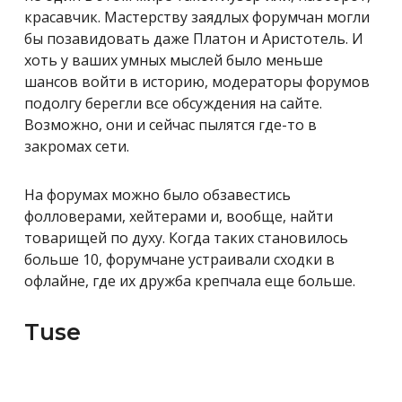
красавчик. Мастерству заядлых форумчан могли
бы позавидовать даже Платон и Аристотель. И
хоть у ваших умных мыслей было меньше
шансов войти в историю, модераторы форумов
подолгу берегли все обсуждения на сайте.
Возможно, они и сейчас пылятся где-то в
закромах сети.
На форумах можно было обзавестись
фолловерами, хейтерами и, вообще, найти
товарищей по духу. Когда таких становилось
больше 10, форумчане устраивали сходки в
офлайне, где их дружба крепчала еще больше.
Tuse