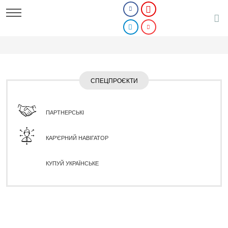
СПЕЦПРОЄКТИ
ПАРТНЕРСЬКІ
КАР'ЄРНИЙ НАВІГАТОР
КУПУЙ УКРАЇНСЬКЕ