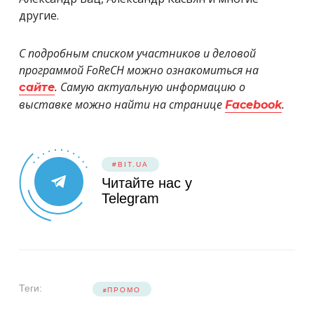
другие.
С подробным списком участников и деловой
программой FoReCH можно ознакомиться на
. Самую актуальную информацию о
сайте
выставке можно найти на странице
.
Facebook
#BIT.UA
Читайте нас у
Telegram
Теги:
ПРОМО