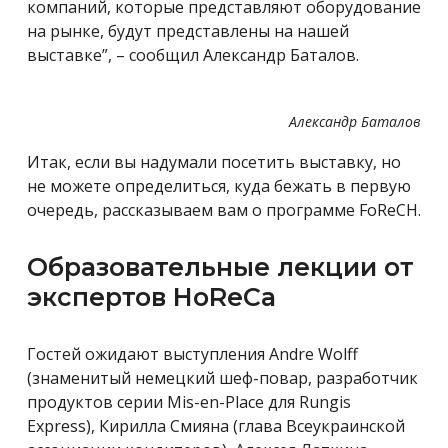
компаний, которые представляют оборудование
на рынке, будут представлены на нашей
выставке”, – сообщил Александр Баталов.
Александр Баталов
Итак, если вы надумали посетить выставку, но
не можете определиться, куда бежать в первую
очередь, рассказываем вам о программе FoReCH.
Образовательные лекции от
экспертов HoReCa
Гостей ожидают выступления Andre Wolff
(знаменитый немецкий шеф-повар, разработчик
продуктов серии Mis-en-Place для Rungis
Express), Кирилла Смияна (глава Всеукраинской