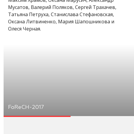
Мусатов, Валерий Поляков, Сергей Трахачев,
Татьяна Петруха, Станислава Стефановская,
Оксана Литвиненко, Мария Шапошникова и
Олеся Черная.
FoReCH-2017