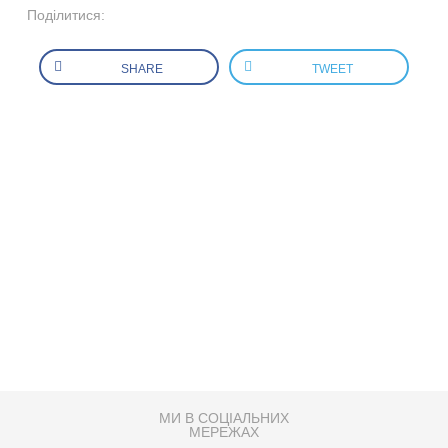
Поділитися:
SHARE
TWEET
МИ В СОЦІАЛЬНИХ
МЕРЕЖАХ