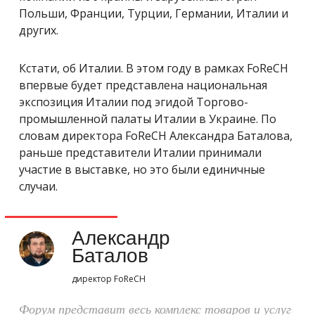
Польши, Франции, Турции, Германии, Италии и
других.
Кстати, об Италии. В этом году в рамках FoReCH
впервые будет представлена национальная
экспозиция Италии под эгидой Торгово-
промышленной палаты Италии в Украине. По
словам директора FoReCH Александра Баталова,
раньше представители Италии принимали
участие в выставке, но это были единичные
случаи.
Александр
Баталов
директор FoReCH
Форум представит весь комплекс товаров и услуг