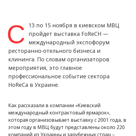
С
13 по 15 ноября в киевском МВЦ
пройдет выставка FoReCH —
международный экспофорум
ресторанно-отельного бизнеса и
клининга. По словам организаторов
мероприятия, это главное
профессиональное событие сектора
HoReCa в Украине.
Как рассказали в компании «Киевский
международный контрактовый ярмарок»,
которая организовывает выставку с 2001 года, в
этом году в МВЦ будут представлены около 220
компаний из Украины и зарубежных стран –