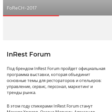
FoReCH-2017
InRest Forum
Под брендом InRest Forum пройдет официальная
программа выставки, которая объединит
основные темы для рестораторов и отельеров:
управление, сервис, персонал, маркетинг и
тренды рынка.
В этом году спикерами InRest Forum станут
Максим Храмов, Оксана Марусич, Александр