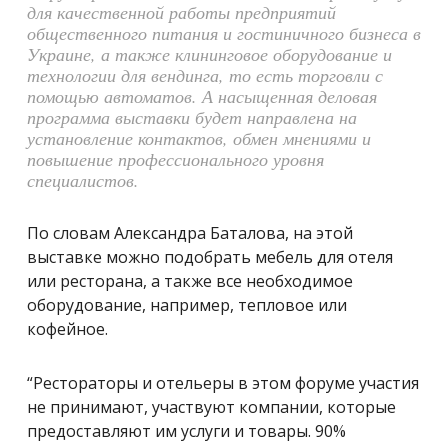
для качественной работы предприятий
общественного питания и гостиничного бизнеса в
Украине, а также клининговое оборудование и
технологии для вендинга, то есть торговли с
помощью автоматов. А насыщенная деловая
программа выставки будет направлена на
установление контактов, обмен мнениями и
повышение профессионального уровня
специалистов.
По словам Александра Баталова, на этой
выставке можно подобрать мебель для отеля
или ресторана, а также все необходимое
оборудование, например, тепловое или
кофейное.
“Рестораторы и отельеры в этом форуме участия
не принимают, участвуют компании, которые
предоставляют им услуги и товары. 90%