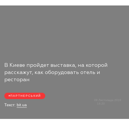
В Киеве пройдет выставка, на которой
расскажут, как оборудовать отель и
ресторан
ПАРТНЕРСЬКИЙ
09 Листопада 2018
14:20
Текст:
bit.ua