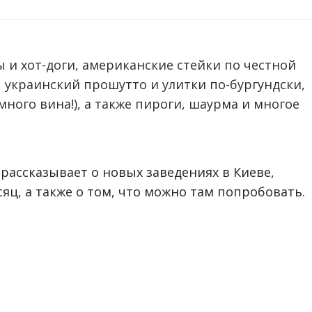
 и хот-доги, американские стейки по честной
, украинский прошутто и улитки по-бургундски,
много вина!), а также пироги, шаурма и многое
рассказывает о новых заведениях в Киеве,
яц, а также о том, что можно там попробовать.