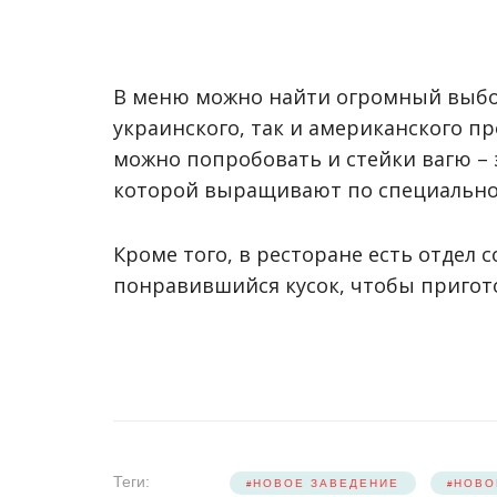
В меню можно найти огромный выбо
украинского, так и американского пр
можно попробовать и стейки вагю – 
которой выращивают по специально
Кроме того, в ресторане есть отдел 
понравившийся кусок, чтобы пригото
Теги:
НОВОЕ ЗАВЕДЕНИЕ
НОВО