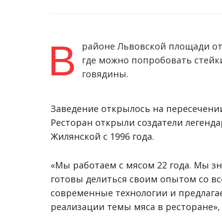
В
районе Львовской площади отк
где можно попробовать стейк
говядины.
Заведение открылось на пересечении
Ресторан открыли создатели легендар
Жилянской с 1996 года.
«Мы работаем с мясом 22 года. Мы зн
готовы делиться своим опытом со вс
современные технологии и предлага
реализации темы мяса в ресторане»,