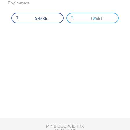
Поділитися:
SHARE
TWEET
МИ В СОЦІАЛЬНИХ