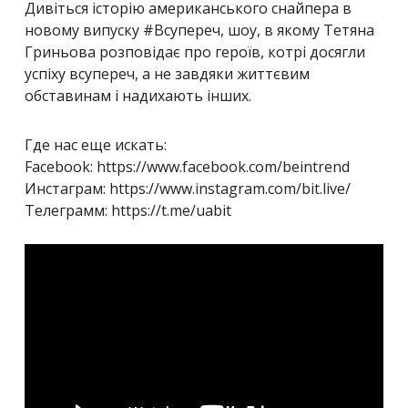
Дивіться історію американського снайпера в
новому випуску #Всупереч, шоу, в якому Тетяна
Гриньова розповідає про героїв, котрі досягли
успіху всупереч, а не завдяки життєвим
обставинам і надихають інших.
Где нас еще искать:
Facebook: https://www.facebook.com/beintrend
Инстаграм: https://www.instagram.com/bit.live/
Телеграмм: https://t.me/uabit