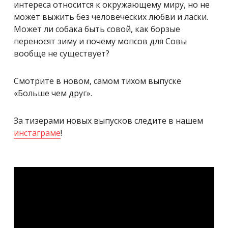
интереса относится к окружающему миру, но не
может выжить без человеческих любви и ласки.
Может ли собака быть совой, как борзые
переносят зиму и почему мопсов для Совы
вообще не существует?
Смотрите в новом, самом тихом выпуске
«Больше чем друг».
За тизерами новых выпусков следите в нашем
инстаграме
!