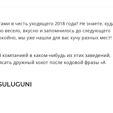
гами в честь уходящего 2018 года? Не знаете, куд
о весело, вкусно и запомнилось до следующего
койно, мы уже нашли для вас кучу разных мест!
 компанией в каком-нибудь из этих заведений,
ясать дружный хохот после кодовой фразы «А
SULUGUNI