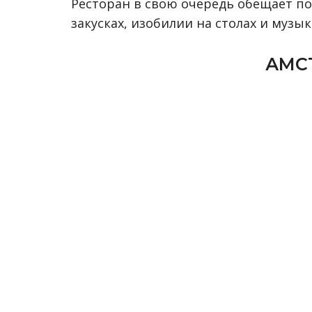
Ресторан в свою очередь обещает по
закусках, изобилии на столах и муз
АМС