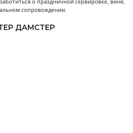
заботиться о праздничной сервировке, вине,
ыкальном сопровождении.
ТЕР ДАМСТЕР