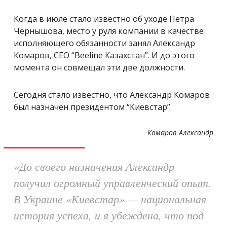
Когда в июле стало известно об уходе Петра
Чернышова, место у руля компании в качестве
исполняющего обязанности занял Александр
Комаров, CEO “Beeline Казахстан”. И до этого
момента он совмещал эти две должности.
Сегодня стало известно, что Александр Комаров
был назначен президентом “Киевстар”.
Комаров Александр
«До своего назначения Александр
получил огромный управленческий опыт.
В Украине «Киевстар» — национальная
история успеха, и я убеждена, что под