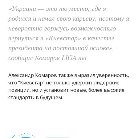
«Украина — это то место, где я
родился и начал свою карьеру, поэтому я
невероятно горжусь возможностью
вернуться в «Киевстар» в качестве
президента на постоянной основе», —
сообщил Комаров LIGA.net
Александр Комаров также выразил уверенность,
что “Киевстар” не только удержит лидерские
позиции, но и установит новые, более высокие
стандарты в будущем.