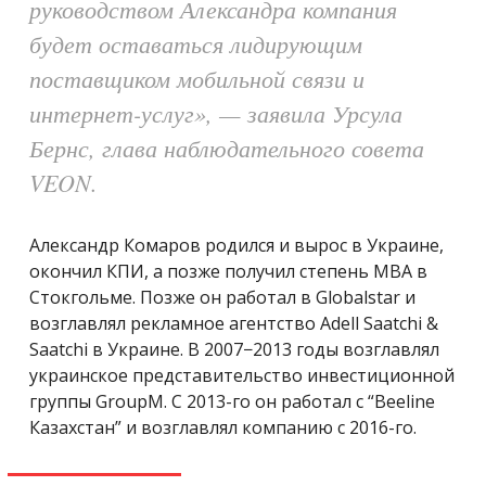
руководством Александра компания
будет оставаться лидирующим
поставщиком мобильной связи и
интернет-услуг», — заявила Урсула
Бернс, глава наблюдательного совета
VEON.
Александр Комаров родился и вырос в Украине,
окончил КПИ, а позже получил степень MBA в
Стокгольме. Позже он работал в Globalstar и
возглавлял рекламное агентство Adell Saatchi &
Saatchi в Украине. В 2007−2013 годы возглавлял
украинское представительство инвестиционной
группы GroupM. С 2013-го он работал с “Beeline
Казахстан” и возглавлял компанию с 2016-го.